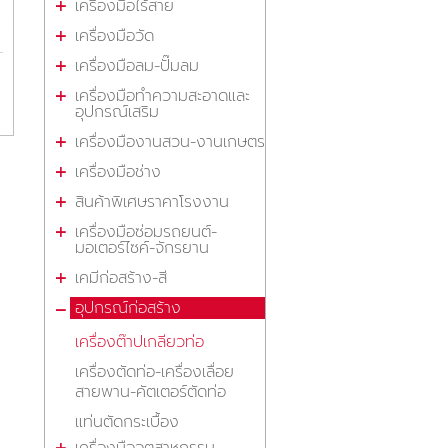
เครื่องมือไร้สาย
เครื่องมือวัด
เครื่องมือลม-ปั๊มลม
เครื่องมือทำความสะอาดและ
อุปกรณ์เสริม
เครื่องมืองานสวน-งานเกษตร
เครื่องมือช่าง
สินค้าพิเศษราคาโรงงาน
เครื่องมือซ่อมรถยนต์-
มอเตอร์ไซค์-จักรยาน
เคมีก่อสร้าง-สี
อุปกรณ์ก่อสร้าง
เครื่องต๊าปเกลียวท่อ
เครื่องตัดท่อ-เครื่องเลื่อย
สายพาน-คัตเตอร์ตัดท่อ
แท่นตัดกระเบื้อง