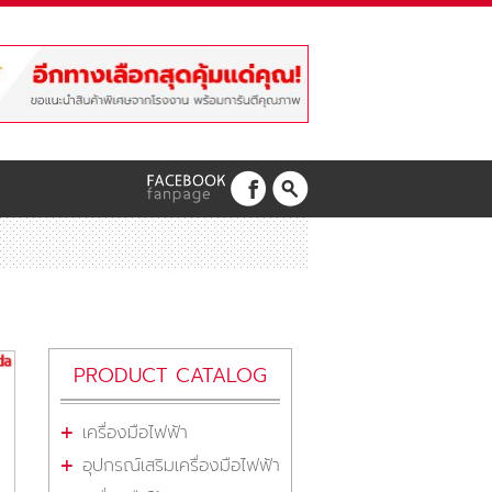
PRODUCT CATALOG
เครื่องมือไฟฟ้า
อุปกรณ์เสริมเครื่องมือไฟฟ้า