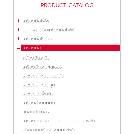
PRODUCT CATALOG
เครื่องมือไฟฟ้า
อุปกรณ์เสริมเครื่องมือไฟฟ้า
เครื่องมือไร้สาย
เครื่องมือวัด
กล้องวัดระดับ
เครื่องวัดระยะเลเซอร์
เลเซอร์กำหนดแนวเส้น
เลเซอร์กำหนดจุด
เลเซอร์วัดพื้นผิว
เครื่องสแกนผนัง
แคล้มป์มิเตอร์
เครื่องวัดค่าความต้านทานฉนวนไฟฟ้า
ปากกาทดสอบแรงดันไฟฟ้า