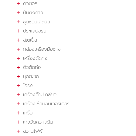
ดิจิตอล
ปืนยิงกาว
ชุดซ่อมเกลียว
ประแจปอร์น
สเตเปิ้ล
กล่องเครื่องมือช่าง
เครื่องตัดท่อ
ตัวตัดท่อ
ชุดตะขอ
โอริง
เครื่องต๊าปเกลียว
เครื่องเชื่อมอินเวอร์เตอร์
เครื่อ
เกจวัดความดัน
สว่านไฟฟ้า