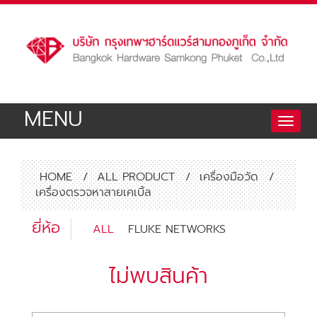
MENU
Toggle
naviga
HOME
/
ALL PRODUCT
/
เครื่องมือวัด
/
เครื่องตรวจหาสายเคเบิ้ล
ยี่ห้อ
ALL
FLUKE NETWORKS
ไม่พบสินค้า