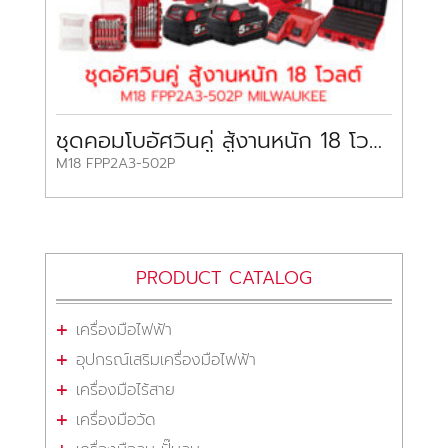
ชุดคอมโบอัศวินคู่ สู้งานหนัก 18 โวลต์ มิลวอกี้
M18 FPP2A3-502P
PRODUCT CATALOG
เครื่องมือไฟฟ้า
อุปกรณ์เสริมเครื่องมือไฟฟ้า
เครื่องมือไร้สาย
เครื่องมือวัด