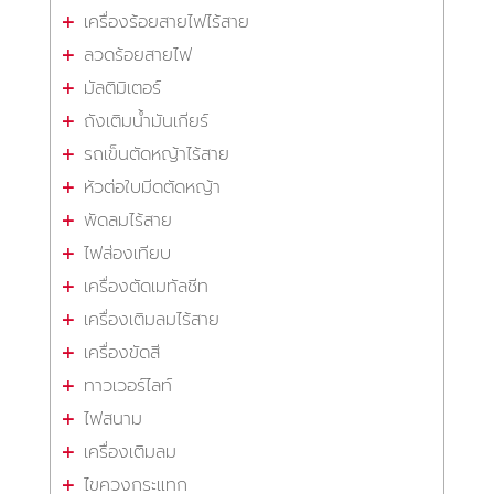
เครื่องร้อยสายไฟไร้สาย
ลวดร้อยสายไฟ
มัลติมิเตอร์
ถังเติมน้ำมันเกียร์
รถเข็นตัดหญ้าไร้สาย
หัวต่อใบมีดตัดหญ้า
พัดลมไร้สาย
ไฟส่องเทียบ
เครื่องตัดเมทัลชีท
เครื่องเติมลมไร้สาย
เครื่องขัดสี
ทาวเวอร์ไลท์
ไฟสนาม
เครื่องเติมลม
ไขควงกระแทก