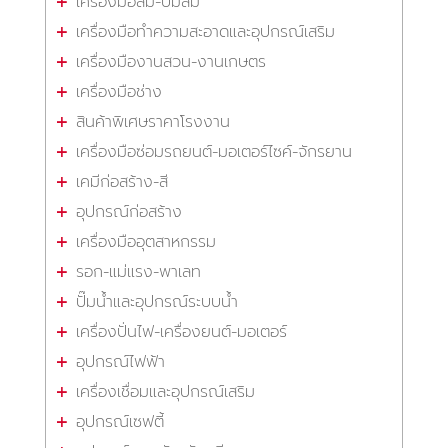
เครื่องมือลม-ปั๊มลม
เครื่องมือทำความสะอาดและอุปกรณ์เสริม
เครื่องมืองานสวน-งานเกษตร
เครื่องมือช่าง
สินค้าพิเศษราคาโรงงาน
เครื่องมือซ่อมรถยนต์-มอเตอร์ไซค์-จักรยาน
เคมีก่อสร้าง-สี
อุปกรณ์ก่อสร้าง
เครื่องมืออุตสาหกรรม
รอก-แม่แรง-พาเลท
ปั๊มน้ำและอุปกรณ์ระบบน้ำ
เครื่องปั่นไฟ-เครื่องยนต์-มอเตอร์
อุปกรณ์ไฟฟ้า
เครื่องเชื่อมและอุปกรณ์เสริม
อุปกรณ์เซฟตี้