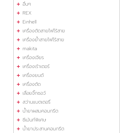
อื่นๆ
REX
Einhell
เครื่องตัดสายไฟไร้สาย
เครื่องย้ำสายไฟไร้สาย
makita
เครื่องเจียร
เครื่องเร้าเตอร์
เครื่องยนต์
เครื่องตัด
เลื่อยจิ๊กซอว์
สว่านแบตเตอรี่
น้ำยาผสมคอนกรีต
ซีเม้นท์พิเศษ
น้ำยาประสานคอนกรีต