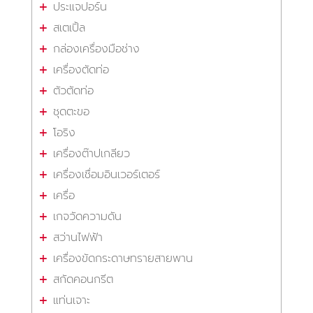
ประแจปอร์น
สเตเปิ้ล
กล่องเครื่องมือช่าง
เครื่องตัดท่อ
ตัวตัดท่อ
ชุดตะขอ
โอริง
เครื่องต๊าปเกลียว
เครื่องเชื่อมอินเวอร์เตอร์
เครื่อ
เกจวัดความดัน
สว่านไฟฟ้า
เครื่องขัดกระดาษทรายสายพาน
สกัดคอนกรีต
แท่นเจาะ