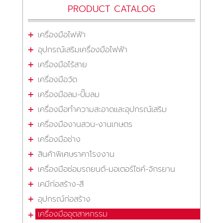
PRODUCT CATALOG
เครื่องมือไฟฟ้า
อุปกรณ์เสริมเครื่องมือไฟฟ้า
เครื่องมือไร้สาย
เครื่องมือวัด
เครื่องมือลม-ปั๊มลม
เครื่องมือทำความสะอาดและอุปกรณ์เสริม
เครื่องมืองานสวน-งานเกษตร
เครื่องมือช่าง
สินค้าพิเศษราคาโรงงาน
เครื่องมือซ่อมรถยนต์-มอเตอร์ไซค์-จักรยาน
เคมีก่อสร้าง-สี
อุปกรณ์ก่อสร้าง
เครื่องมืออุตสาหกรรม