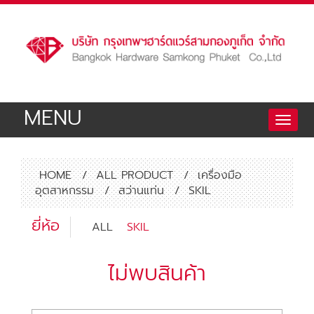
MENU
Toggle
naviga
HOME
/
ALL PRODUCT
/
เครื่องมือ
อุตสาหกรรม
/
สว่านแท่น
/
SKIL
ยี่ห้อ
ALL
SKIL
ไม่พบสินค้า