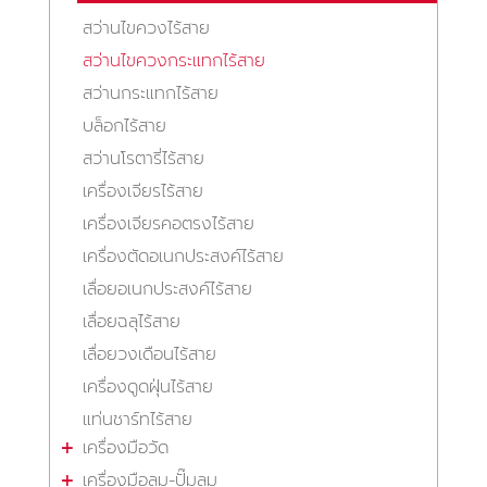
สว่านไขควงไร้สาย
สว่านไขควงกระแทกไร้สาย
สว่านกระแทกไร้สาย
บล็อกไร้สาย
สว่านโรตารี่ไร้สาย
เครื่องเจียรไร้สาย
เครื่องเจียรคอตรงไร้สาย
เครื่องตัดอเนกประสงค์ไร้สาย
เลื่อยอเนกประสงค์ไร้สาย
เลื่อยฉลุไร้สาย
เลื่อยวงเดือนไร้สาย
เครื่องดูดฝุ่นไร้สาย
แท่นชาร์ทไร้สาย
เครื่องมือวัด
เครื่องมือลม-ปั๊มลม