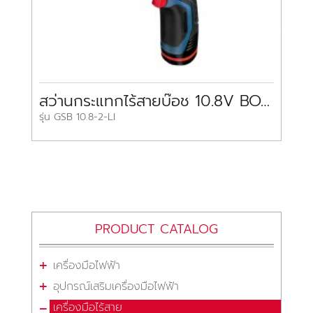
สว่านกระแทกไร้สายบ๊อช 10.8V BOSCH Cordless Impact Drill
รุ่น GSB 10.8-2-LI
PRODUCT CATALOG
เครื่องมือไฟฟ้า
อุปกรณ์เสริมเครื่องมือไฟฟ้า
เครื่องมือไร้สาย