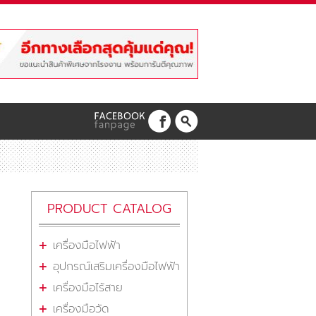
PRODUCT CATALOG
เครื่องมือไฟฟ้า
อุปกรณ์เสริมเครื่องมือไฟฟ้า
เครื่องมือไร้สาย
เครื่องมือวัด