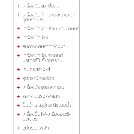
เครื่องมือลม-ปั๊มลม
เครื่องมือทำความสะอาดและ
อุปกรณ์เสริม
เครื่องมืองานสวน-งานเกษตร
เครื่องมือช่าง
สินค้าพิเศษราคาโรงงาน
เครื่องมือซ่อมรถยนต์-
มอเตอร์ไซค์-จักรยาน
เคมีก่อสร้าง-สี
อุปกรณ์ก่อสร้าง
เครื่องมืออุตสาหกรรม
รอก-แม่แรง-พาเลท
ปั๊มน้ำและอุปกรณ์ระบบน้ำ
เครื่องปั่นไฟ-เครื่องยนต์-
มอเตอร์
อุปกรณ์ไฟฟ้า