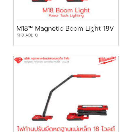
M18™ Magnetic Boom Light 18V
M18 ABL-0