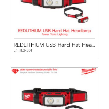
REDLITHIUM USB Hard Hat Headlamp
L4 HL2-301