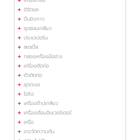
เครื่องกลึง
ดิจิตอล
ปืนยิงกาว
ชุดซ่อมเกลียว
ประแจปอร์น
สเตเปิ้ล
กล่องเครื่องมือช่าง
เครื่องตัดท่อ
ตัวตัดท่อ
ชุดตะขอ
โอริง
เครื่องต๊าปเกลียว
เครื่องเชื่อมอินเวอร์เตอร์
เครื่อ
เกจวัดความดัน