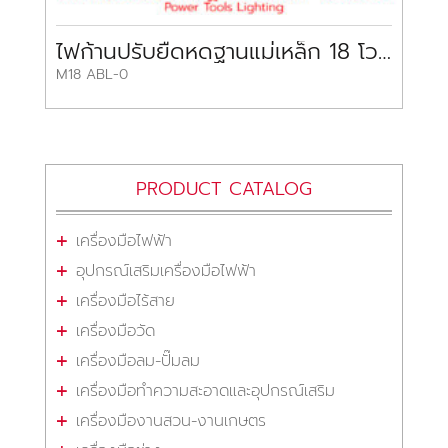
ไฟก้านปรับยืดหดฐานแม่เหล็ก 18 โวลต์ มิลวอกี้
M18 ABL-0
PRODUCT CATALOG
เครื่องมือไฟฟ้า
อุปกรณ์เสริมเครื่องมือไฟฟ้า
เครื่องมือไร้สาย
เครื่องมือวัด
เครื่องมือลม-ปั๊มลม
เครื่องมือทำความสะอาดและอุปกรณ์เสริม
เครื่องมืองานสวน-งานเกษตร