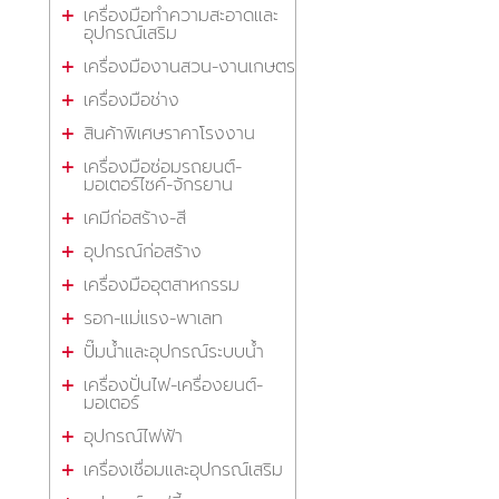
เครื่องมือทำความสะอาดและ
อุปกรณ์เสริม
เครื่องมืองานสวน-งานเกษตร
เครื่องมือช่าง
สินค้าพิเศษราคาโรงงาน
เครื่องมือซ่อมรถยนต์-
มอเตอร์ไซค์-จักรยาน
เคมีก่อสร้าง-สี
อุปกรณ์ก่อสร้าง
เครื่องมืออุตสาหกรรม
รอก-แม่แรง-พาเลท
ปั๊มน้ำและอุปกรณ์ระบบน้ำ
เครื่องปั่นไฟ-เครื่องยนต์-
มอเตอร์
อุปกรณ์ไฟฟ้า
เครื่องเชื่อมและอุปกรณ์เสริม