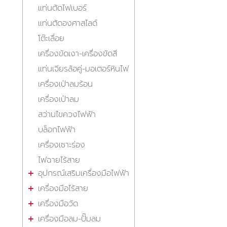
แท่นตัดไฟเบอร์
แท่นตัดองศาสไลด์
โต๊ะเลื่อย
เครื่องขัดเงา-เครื่องขัดสี
แท่นเจียรล้อคู่-มอเตอร์หินไฟ
เครื่องเป่าลมร้อน
เครื่องเป่าลม
สว่านไขควงไฟฟ้า
บล็อกไฟฟ้า
เครื่องเซาะร่อง
ไฟฉายไร้สาย
อุปกรณ์เสริมเครื่องมือไฟฟ้า
เครื่องมือไร้สาย
เครื่องมือวัด
เครื่องมือลม-ปั๊มลม