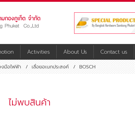
otion
Activities
About Us
Contact us
่องมือไฟฟ้า
/
เลื่อยอเนกประสงค์
/
BOSCH
ไม่พบสินค้า