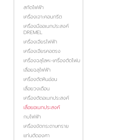
สกัดไฟฟ้า
เครื่องเจาะคอนกรีต
เครื่องมืออเนกประสงค์
DREMEL
เครื่องเจียรไฟฟ้า
เครื่องเจียรคอตรง
เครื่องฉลุโลหะ-เครื่องตัดโฟม
เลื่อยฉลุไฟฟ้า
เครื่องตัดหินอ่อน
เลื่อยวงเดือน
เครื่องตัดอเนกประสงค์
เลื่อยอเนกประสงค์
กบไฟฟ้า
เครื่องขัดกระดาษทราย
แท่นตัดองศา