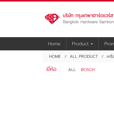
Home
Product
Prom
HOME
/
ALL PRODUCT
/
เครื
ยี่ห้อ
ALL
BOSCH