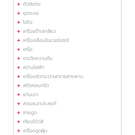
ตัวตัดท่อ
ชุดตะขอ
โอริง
เครื่องต๊าปเกลียว
เครื่องเชื่อมอินเวอร์เตอร์
เครื่อ
เกจวัดความดัน
สว่านไฟฟ้า
เครื่องขัดกระดาษทรายสายพาน
สกัดคอนกรีต
แท่นเจาะ
สายอเนกประสงค์
สายดูด
เกียงโป้วสี
เครื่องดูดฝุ่น