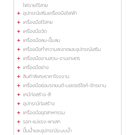
ไฟฉายไร้สาย
อุปกรณ์เสริมเครื่องมือไฟฟ้า
เครื่องมือไร้สาย
เครื่องมือวัด
เครื่องมือลม-ปั๊มลม
เครื่องมือทำความสะอาดและอุปกรณ์เสริม
เครื่องมืองานสวน-งานเกษตร
เครื่องมือช่าง
สินค้าพิเศษราคาโรงงาน
เครื่องมือซ่อมรถยนต์-มอเตอร์ไซค์-จักรยาน
เคมีก่อสร้าง-สี
อุปกรณ์ก่อสร้าง
เครื่องมืออุตสาหกรรม
รอก-แม่แรง-พาเลท
ปั๊มน้ำและอุปกรณ์ระบบน้ำ