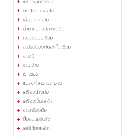
เครื่องอัดจาระบี
กรรไกรตัดกิ่งไม้
เลื่อยตัดกิ่งไม้
น้ำยาแปลงสภาพสนิม
เจลลบรอยเชื่อม
สเปรย์ป้องกันสะเก็ดเชื่อม
จาระบี
ชุดสว่าน
เราเตอร์
แปรงทำความสะอาด
เครื่องล้างท่อ
เครื่องเล็มหญ้า
ชุดเครื่องมือ
ปั๊มลมแอร์บรัช
เคมีเสียบเหล็ก