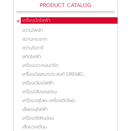
PRODUCT CATALOG
เครื่องมือไฟฟ้า
สว่านไฟฟ้า
สว่านกระแทก
สว่านโรตารี่
สกัดไฟฟ้า
เครื่องเจาะคอนกรีต
เครื่องมืออเนกประสงค์ DREMEL
เครื่องเจียรไฟฟ้า
เครื่องเจียรคอตรง
เครื่องฉลุโลหะ-เครื่องตัดโฟม
เลื่อยฉลุไฟฟ้า
เครื่องตัดหินอ่อน
เลื่อยวงเดือน