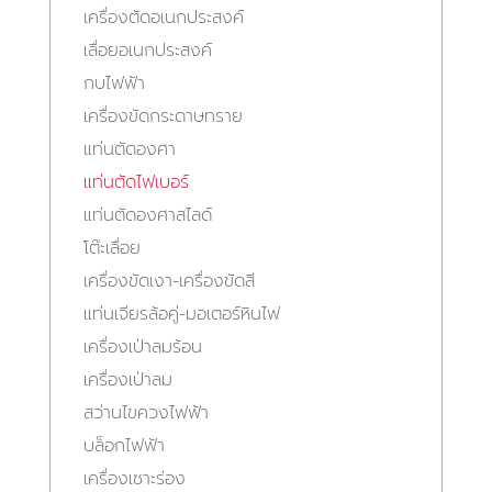
เครื่องตัดอเนกประสงค์
เลื่อยอเนกประสงค์
กบไฟฟ้า
เครื่องขัดกระดาษทราย
แท่นตัดองศา
แท่นตัดไฟเบอร์
แท่นตัดองศาสไลด์
โต๊ะเลื่อย
เครื่องขัดเงา-เครื่องขัดสี
แท่นเจียรล้อคู่-มอเตอร์หินไฟ
เครื่องเป่าลมร้อน
เครื่องเป่าลม
สว่านไขควงไฟฟ้า
บล็อกไฟฟ้า
เครื่องเซาะร่อง