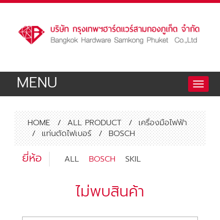
MENU
Toggle
naviga
HOME
/
ALL PRODUCT
/
เครื่องมือไฟฟ้า
/
แท่นตัดไฟเบอร์
/
BOSCH
ยี่ห้อ
ALL
BOSCH
SKIL
ไม่พบสินค้า