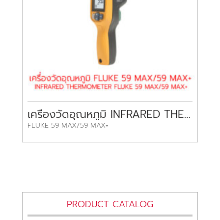
เครื่องวัดอุณหภูมิ INFRARED THERMOMETER FLUKE 59 MAX/59 MAX+ FLUKE
FLUKE 59 MAX/59 MAX+
PRODUCT CATALOG