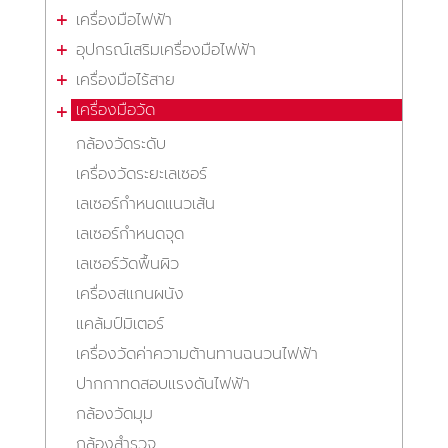
เครื่องมือไฟฟ้า
อุปกรณ์เสริมเครื่องมือไฟฟ้า
เครื่องมือไร้สาย
เครื่องมือวัด
กล้องวัดระดับ
เครื่องวัดระยะเลเซอร์
เลเซอร์กำหนดแนวเส้น
เลเซอร์กำหนดจุด
เลเซอร์วัดพื้นผิว
เครื่องสแกนผนัง
แคล้มป์มิเตอร์
เครื่องวัดค่าความต้านทานฉนวนไฟฟ้า
ปากกาทดสอบแรงดันไฟฟ้า
กล้องวัดมุม
กล้องสำรวจ