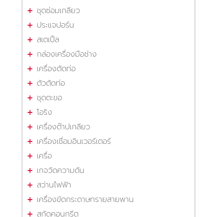
ชุดซ่อมเกลียว
ประแจปอร์น
สเตเปิ้ล
กล่องเครื่องมือช่าง
เครื่องตัดท่อ
ตัวตัดท่อ
ชุดตะขอ
โอริง
เครื่องต๊าปเกลียว
เครื่องเชื่อมอินเวอร์เตอร์
เครื่อ
เกจวัดความดัน
สว่านไฟฟ้า
เครื่องขัดกระดาษทรายสายพาน
สกัดคอนกรีต