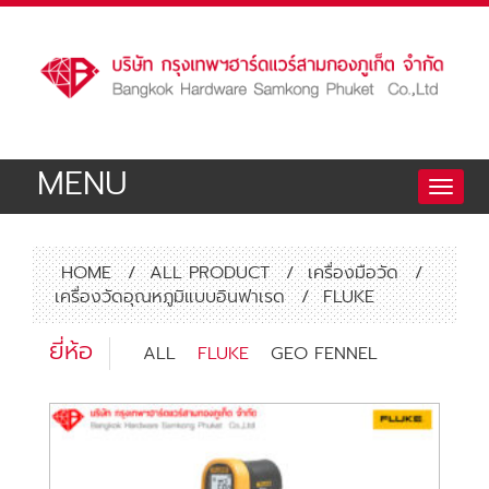
MENU
Toggle
naviga
HOME
/
ALL PRODUCT
/
เครื่องมือวัด
/
เครื่องวัดอุณหภูมิแบบอินฟาเรด
/
FLUKE
ยี่ห้อ
ALL
FLUKE
GEO FENNEL