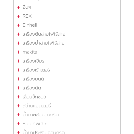
อื่นๆ
REX
Einhell
เครื่องตัดสายไฟไร้สาย
เครื่องย้ำสายไฟไร้สาย
makita
เครื่องเจียร
เครื่องเร้าเตอร์
เครื่องยนต์
เครื่องตัด
เลื่อยจิ๊กซอว์
สว่านแบตเตอรี่
น้ำยาผสมคอนกรีต
ซีเม้นท์พิเศษ
น้ำยาประสานคอนกรีต