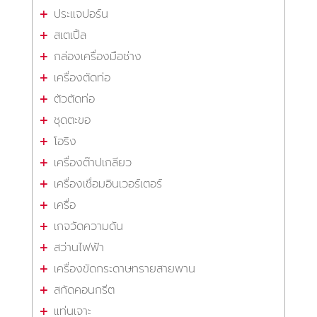
ประแจปอร์น
สเตเปิ้ล
กล่องเครื่องมือช่าง
เครื่องตัดท่อ
ตัวตัดท่อ
ชุดตะขอ
โอริง
เครื่องต๊าปเกลียว
เครื่องเชื่อมอินเวอร์เตอร์
เครื่อ
เกจวัดความดัน
สว่านไฟฟ้า
เครื่องขัดกระดาษทรายสายพาน
สกัดคอนกรีต
แท่นเจาะ