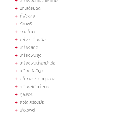
เครื่องขัดกระดาษทราย
แท่นเลื่อยฉลุ
กิ๊ฟตีสาย
ด้ามฟรี
ลูกบล็อค
กล่องเครื่องมือ
เครื่องสกัด
เครื่องพ่นยุง
เครื่องพ่นน้ำยาฆ่าเชื้อ
เครื่องมัลติทูล
บล็อกกระแทกมุมฉาก
เครื่องสกัดทำลาย
คูลเลอร์
ลังใส่เครื่องมือ
เสื้อเซฟตี้