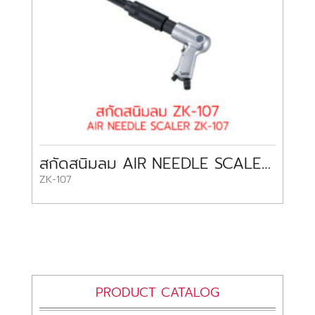
สกัดสนิมลม AIR NEEDLE SCALER ZK-107
ZK-107
PRODUCT CATALOG