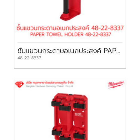
ชั้นแขวนกระดาษอเนกประสงค์ PAPER TOWEL HOLDER 48-22-8337 MILWAUKEE
48-22-8337