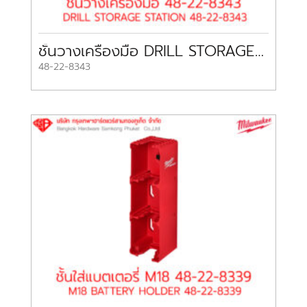
ชั้นวางเครื่องมือ DRILL STORAGE STATION 48-22-8343 MILWAUKEE
48-22-8343