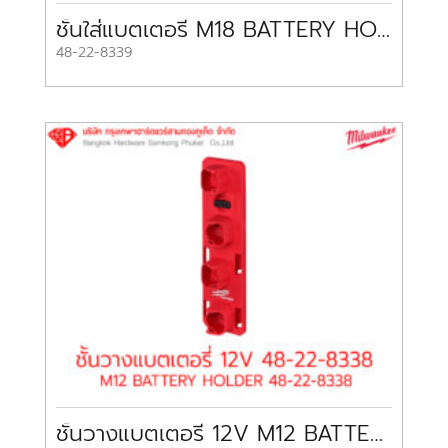
ชั้นใส่แบตเตอรี่ M18 BATTERY HOLDER 48-22-8339 MILWAUKEE
48-22-8339
ชั้นวางแบตเตอรี่ 12V M12 BATTERY HOLDER 48-22-8338 MILWAUKEE