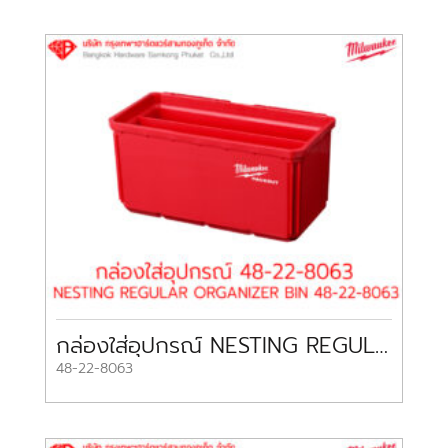
กล่องใส่อุปกรณ์ NESTING REGULAR ORGANIZER BIN 48-22-8063 MILWAUKEE
48-22-8063