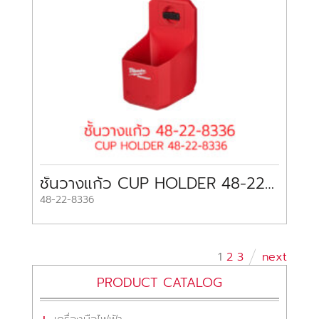
ชั้นวางแก้ว CUP HOLDER 48-22-8336 MILWAUKEE
48-22-8336
1
2
3
next
PRODUCT CATALOG