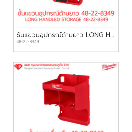
ชั้นแขวนอุปกรณ์ด้ามยาว LONG HANDLED STORAGE 48-22-8349 MILWAUKEE
48-22-8349