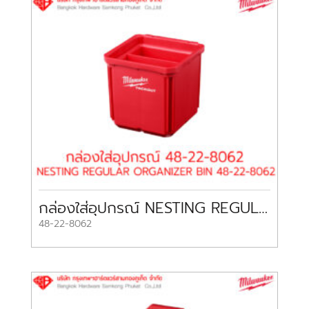
กล่องใส่อุปกรณ์ NESTING REGULAR ORGANIZER BIN 48-22-8062 MILWAUKEE
48-22-8062