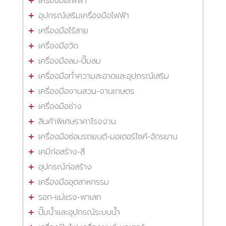
เครื่องมือไฟฟ้า
อุปกรณ์เสริมเครื่องมือไฟฟ้า
เครื่องมือไร้สาย
เครื่องมือวัด
เครื่องมือลม-ปั๊มลม
เครื่องมือทำความสะอาดและอุปกรณ์เสริม
เครื่องมืองานสวน-งานเกษตร
เครื่องมือช่าง
สินค้าพิเศษราคาโรงงาน
เครื่องมือซ่อมรถยนต์-มอเตอร์ไซค์-จักรยาน
เคมีก่อสร้าง-สี
อุปกรณ์ก่อสร้าง
เครื่องมืออุตสาหกรรม
รอก-แม่แรง-พาเลท
ปั๊มน้ำและอุปกรณ์ระบบน้ำ