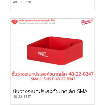
48-22-8338
ชั้นวางอเนกประสงค์ขนาดเล็ก SMALL SHELF 48-22-8347 MILWAUKEE
48-22-8347