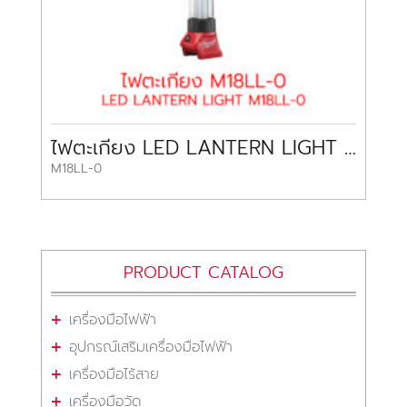
ไฟตะเกียง LED LANTERN LIGHT M18LL-0
M18LL-0
PRODUCT CATALOG
เครื่องมือไฟฟ้า
อุปกรณ์เสริมเครื่องมือไฟฟ้า
เครื่องมือไร้สาย
เครื่องมือวัด