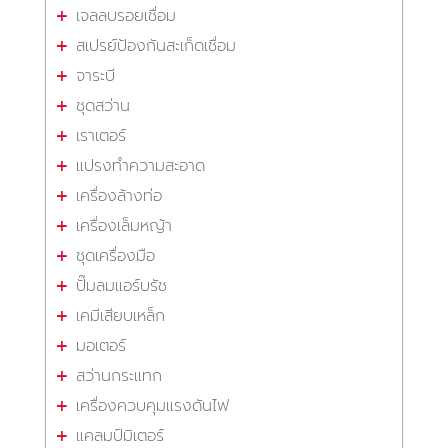
เจลลบรอยเชื่อม
สเปรย์ป้องกันสะเก็ดเชื่อม
จาระบี
ชุดสว่าน
เราเตอร์
แปรงทำความสะอาด
เครื่องล้างท่อ
เครื่องเล็มหญ้า
ชุดเครื่องมือ
ปั๊มลมแอร์บรัช
เคมีเสียบเหล็ก
มอเตอร์
สว่านกระแทก
เครื่องควบคุมแรงดันไฟ
แคลมป์มิเตอร์