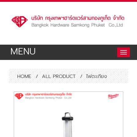
MENU
Toggle
naviga
HOME
/
ALL PRODUCT
/
ไฟตะเกียง