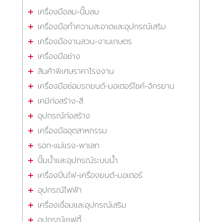
เครื่องมือลม-ปั๊มลม
เครื่องมือทำความสะอาดและอุปกรณ์เสริม
เครื่องมืองานสวน-งานเกษตร
เครื่องมือช่าง
สินค้าพิเศษราคาโรงงาน
เครื่องมือซ่อมรถยนต์-มอเตอร์ไซค์-จักรยาน
เคมีก่อสร้าง-สี
อุปกรณ์ก่อสร้าง
เครื่องมืออุตสาหกรรม
รอก-แม่แรง-พาเลท
ปั๊มน้ำและอุปกรณ์ระบบน้ำ
เครื่องปั่นไฟ-เครื่องยนต์-มอเตอร์
อุปกรณ์ไฟฟ้า
เครื่องเชื่อมและอุปกรณ์เสริม
อุปกรณ์เซฟตี้