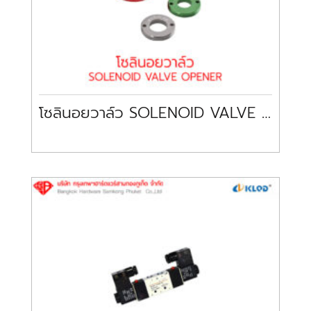
โซลินอยวาล์ว SOLENOID VALVE OPENER ASADA