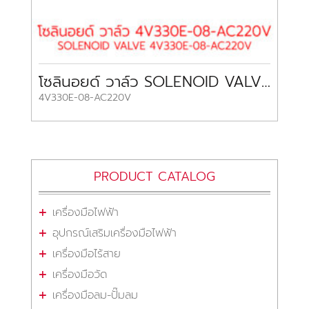
โซลินอยด์ วาล์ว SOLENOID VALVE 4V330E-08-AC220V
4V330E-08-AC220V
PRODUCT CATALOG
เครื่องมือไฟฟ้า
อุปกรณ์เสริมเครื่องมือไฟฟ้า
เครื่องมือไร้สาย
เครื่องมือวัด
เครื่องมือลม-ปั๊มลม