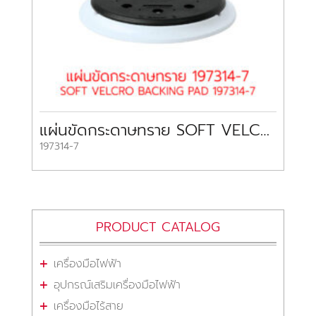
แผ่นขัดกระดาษทราย SOFT VELCRO BACKING PAD 197314-7 MAKITA
197314-7
PRODUCT CATALOG
เครื่องมือไฟฟ้า
อุปกรณ์เสริมเครื่องมือไฟฟ้า
เครื่องมือไร้สาย