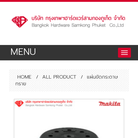
MENU
Toggle
naviga
HOME
/
ALL PRODUCT
/
แผ่นขัดกระดาษ
ทราย