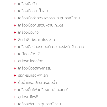
เครื่องมือวัด
เครื่องมือลม-ปั๊มลม
เครื่องมือทำความสะอาดและอุปกรณ์เสริม
เครื่องมืองานสวน-งานเกษตร
เครื่องมือช่าง
สินค้าพิเศษราคาโรงงาน
เครื่องมือซ่อมรถยนต์-มอเตอร์ไซค์-จักรยาน
เคมีก่อสร้าง-สี
อุปกรณ์ก่อสร้าง
เครื่องมืออุตสาหกรรม
รอก-แม่แรง-พาเลท
ปั๊มน้ำและอุปกรณ์ระบบน้ำ
เครื่องปั่นไฟ-เครื่องยนต์-มอเตอร์
อุปกรณ์ไฟฟ้า
เครื่องเชื่อมและอุปกรณ์เสริม