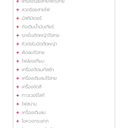
เครื่องร้อยสายไฟไร้สาย
ลวดร้อยสายไฟ
มัลติมิเตอร์
ถังเติมน้ำมันเกียร์
รถเข็นตัดหญ้าไร้สาย
หัวต่อใบมีดตัดหญ้า
พัดลมไร้สาย
ไฟส่องเทียบ
เครื่องตัดเมทัลชีท
เครื่องเติมลมไร้สาย
เครื่องขัดสี
ทาวเวอร์ไลท์
ไฟสนาม
เครื่องเติมลม
ไขควงกระแทก