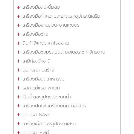
เครื่องมือลม-ปั๊มลม
เครื่องมือทำความสะอาดและอุปกรณ์เสริม
เครื่องมืองานสวน-งานเกษตร
เครื่องมือช่าง
สินค้าพิเศษราคาโรงงาน
เครื่องมือซ่อมรถยนต์-มอเตอร์ไซค์-จักรยาน
เคมีก่อสร้าง-สี
อุปกรณ์ก่อสร้าง
เครื่องมืออุตสาหกรรม
รอก-แม่แรง-พาเลท
ปั๊มน้ำและอุปกรณ์ระบบน้ำ
เครื่องปั่นไฟ-เครื่องยนต์-มอเตอร์
อุปกรณ์ไฟฟ้า
เครื่องเชื่อมและอุปกรณ์เสริม
อุปกรณ์เซฟตี้