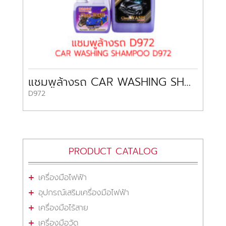
แชมพูล้างรถ CAR WASHING SHAMPOO D972
D972
PRODUCT CATALOG
เครื่องมือไฟฟ้า
อุปกรณ์เสริมเครื่องมือไฟฟ้า
เครื่องมือไร้สาย
เครื่องมือวัด