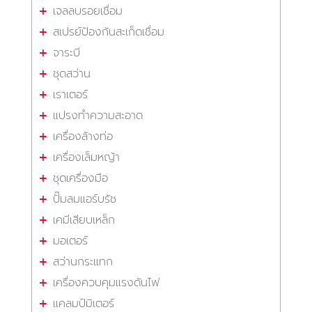
เจลลบรอยเชื่อม
สเปรย์ป้องกันสะเก็ดเชื่อม
จาระบี
ชุดสว่าน
เราเตอร์
แปรงทำความสะอาด
เครื่องล้างท่อ
เครื่องเล็มหญ้า
ชุดเครื่องมือ
ปั๊มลมแอร์บรัช
เคมีเสียบเหล็ก
มอเตอร์
สว่านกระแทก
เครื่องควบคุมแรงดันไฟ
แคลมป์มิเตอร์