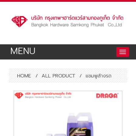
MENU
Toggle
naviga
HOME
/
ALL PRODUCT
/
แชมพูล้างรถ