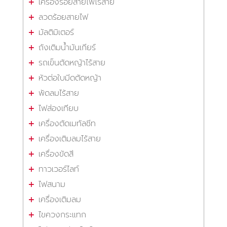
เครื่องร้อยสายไฟไร้สาย
ลวดร้อยสายไฟ
มัลติมิเตอร์
ถังเติมน้ำมันเกียร์
รถเข็นตัดหญ้าไร้สาย
หัวต่อใบมีดตัดหญ้า
พัดลมไร้สาย
ไฟส่องเทียบ
เครื่องตัดเมทัลชีท
เครื่องเติมลมไร้สาย
เครื่องขัดสี
ทาวเวอร์ไลท์
ไฟสนาม
เครื่องเติมลม
ไขควงกระแทก