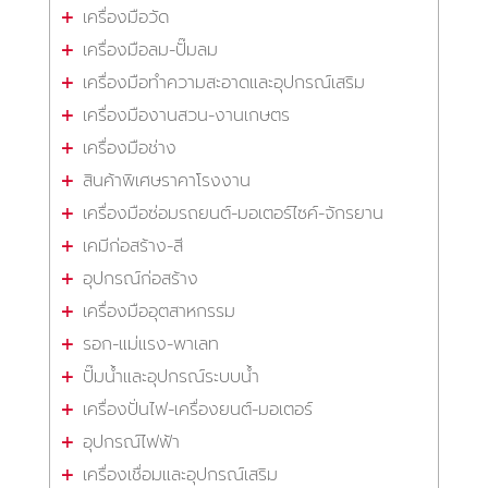
เครื่องมือวัด
เครื่องมือลม-ปั๊มลม
เครื่องมือทำความสะอาดและอุปกรณ์เสริม
เครื่องมืองานสวน-งานเกษตร
เครื่องมือช่าง
สินค้าพิเศษราคาโรงงาน
เครื่องมือซ่อมรถยนต์-มอเตอร์ไซค์-จักรยาน
เคมีก่อสร้าง-สี
อุปกรณ์ก่อสร้าง
เครื่องมืออุตสาหกรรม
รอก-แม่แรง-พาเลท
ปั๊มน้ำและอุปกรณ์ระบบน้ำ
เครื่องปั่นไฟ-เครื่องยนต์-มอเตอร์
อุปกรณ์ไฟฟ้า
เครื่องเชื่อมและอุปกรณ์เสริม