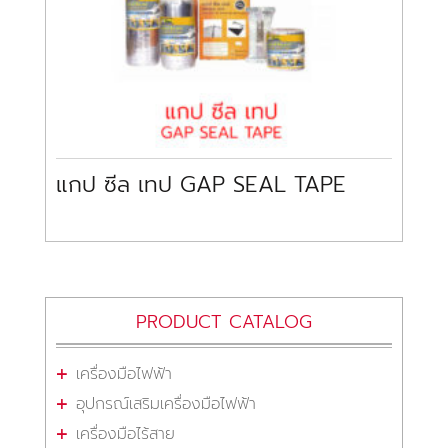
แกป ซีล เทป GAP SEAL TAPE
PRODUCT CATALOG
เครื่องมือไฟฟ้า
อุปกรณ์เสริมเครื่องมือไฟฟ้า
เครื่องมือไร้สาย