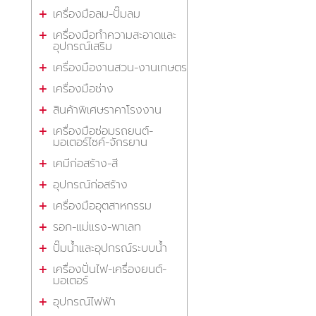
เครื่องมือลม-ปั๊มลม
เครื่องมือทำความสะอาดและ
อุปกรณ์เสริม
เครื่องมืองานสวน-งานเกษตร
เครื่องมือช่าง
สินค้าพิเศษราคาโรงงาน
เครื่องมือซ่อมรถยนต์-
มอเตอร์ไซค์-จักรยาน
เคมีก่อสร้าง-สี
อุปกรณ์ก่อสร้าง
เครื่องมืออุตสาหกรรม
รอก-แม่แรง-พาเลท
ปั๊มน้ำและอุปกรณ์ระบบน้ำ
เครื่องปั่นไฟ-เครื่องยนต์-
มอเตอร์
อุปกรณ์ไฟฟ้า