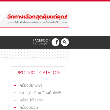
PRODUCT CATALOG
เครื่องมือไฟฟ้า
อุปกรณ์เสริมเครื่องมือไฟฟ้า
เครื่องมือไร้สาย
เครื่องมือวัด