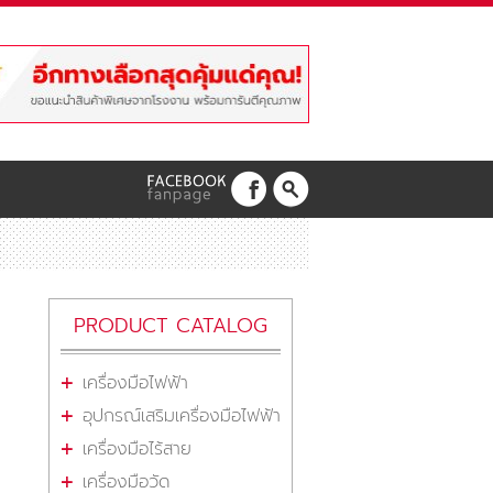
PRODUCT CATALOG
เครื่องมือไฟฟ้า
อุปกรณ์เสริมเครื่องมือไฟฟ้า
เครื่องมือไร้สาย
เครื่องมือวัด