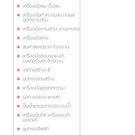
เครื่องมือลม-ปั๊มลม
เครื่องมือทำความสะอาดและ
อุปกรณ์เสริม
เครื่องมืองานสวน-งานเกษตร
เครื่องมือช่าง
สินค้าพิเศษราคาโรงงาน
เครื่องมือซ่อมรถยนต์-
มอเตอร์ไซค์-จักรยาน
เคมีก่อสร้าง-สี
อุปกรณ์ก่อสร้าง
เครื่องมืออุตสาหกรรม
รอก-แม่แรง-พาเลท
ปั๊มน้ำและอุปกรณ์ระบบน้ำ
เครื่องปั่นไฟ-เครื่องยนต์-
มอเตอร์
อุปกรณ์ไฟฟ้า