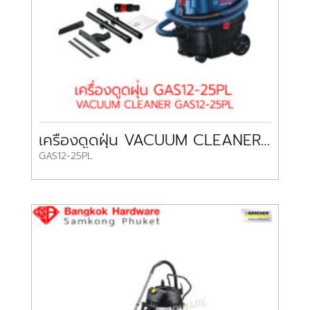
เครื่องดูดฝุ่น VACUUM CLEANER GAS12-25PL BOSCH
GAS12-25PL