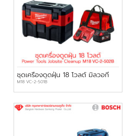
ชุดเครื่องดูดฝุ่น 18 โวลต์ มิลวอกี้
M18 VC-2-501B