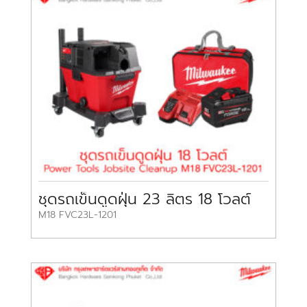
ชุดรถเข็นดูดฝุ่น 23 ลิตร 18 โวลต์
M18 FVC23L-1201