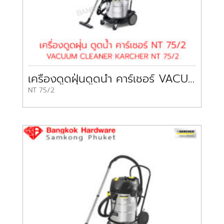
เครื่องดูดฝุ่นดูดน้ำ คาร์เชอร์ VACUUM CLEANER KARCHER
NT 75/2