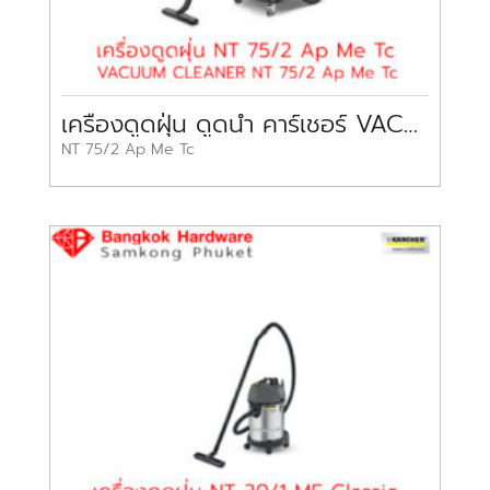
เครื่องดูดฝุ่น ดูดน้ำ คาร์เชอร์ VACUUM CLEANER KARCHER
NT 75/2 Ap Me Tc