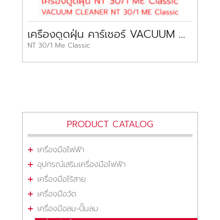
เครื่องดูดฝุ่น คาร์เชอร์ VACUUM CLEANER KARCHER
NT 30/1 Me Classic
PRODUCT CATALOG
เครื่องมือไฟฟ้า
อุปกรณ์เสริมเครื่องมือไฟฟ้า
เครื่องมือไร้สาย
เครื่องมือวัด
เครื่องมือลม-ปั๊มลม