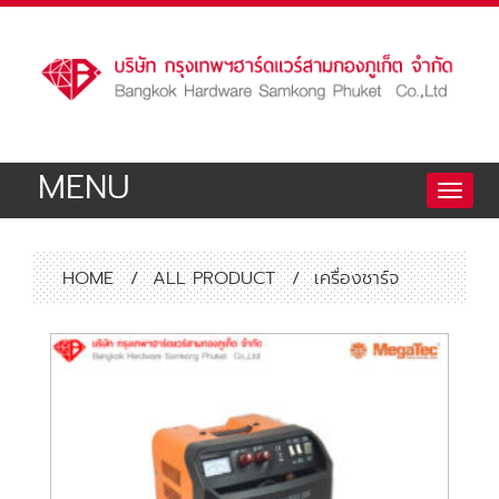
MENU
Toggle
naviga
HOME
/
ALL PRODUCT
/
เครื่องชาร์จ