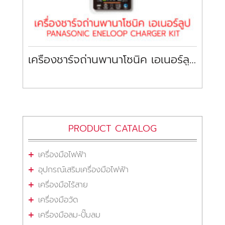
เครื่องชาร์จถ่านพานาโซนิค เอเนอร์ลูป PANASONIC ENELOOP CHARGER KIT
PRODUCT CATALOG
เครื่องมือไฟฟ้า
อุปกรณ์เสริมเครื่องมือไฟฟ้า
เครื่องมือไร้สาย
เครื่องมือวัด
เครื่องมือลม-ปั๊มลม