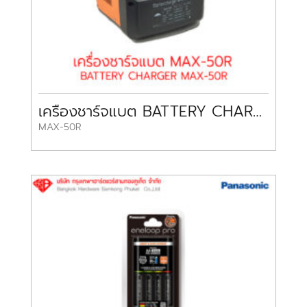
เครื่องชาร์จแบต BATTERY CHARGER MAX-50R MEGATEC
MAX-50R