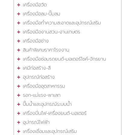
เครื่องมือวัด
เครื่องมือลม-ปั๊มลม
เครื่องมือทำความสะอาดและอุปกรณ์เสริม
เครื่องมืองานสวน-งานเกษตร
เครื่องมือช่าง
สินค้าพิเศษราคาโรงงาน
เครื่องมือซ่อมรถยนต์-มอเตอร์ไซค์-จักรยาน
เคมีก่อสร้าง-สี
อุปกรณ์ก่อสร้าง
เครื่องมืออุตสาหกรรม
รอก-แม่แรง-พาเลท
ปั๊มน้ำและอุปกรณ์ระบบน้ำ
เครื่องปั่นไฟ-เครื่องยนต์-มอเตอร์
อุปกรณ์ไฟฟ้า
เครื่องเชื่อมและอุปกรณ์เสริม