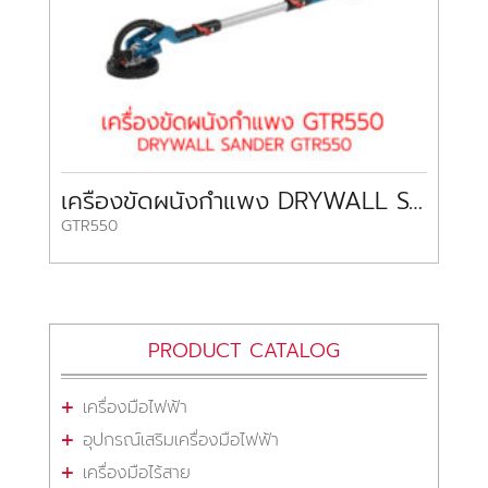
เครื่องขัดผนังกำแพง DRYWALL SANDER GTR550 BOSCH
GTR550
PRODUCT CATALOG
เครื่องมือไฟฟ้า
อุปกรณ์เสริมเครื่องมือไฟฟ้า
เครื่องมือไร้สาย