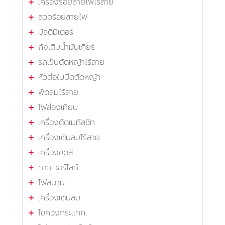
เครื่องร้อยสายไฟไร้สาย
ลวดร้อยสายไฟ
มัลติมิเตอร์
ถังเติมน้ำมันเกียร์
รถเข็นตัดหญ้าไร้สาย
หัวต่อใบมีดตัดหญ้า
พัดลมไร้สาย
ไฟส่องเทียบ
เครื่องตัดเมทัลชีท
เครื่องเติมลมไร้สาย
เครื่องขัดสี
ทาวเวอร์ไลท์
ไฟสนาม
เครื่องเติมลม
ไขควงกระแทก