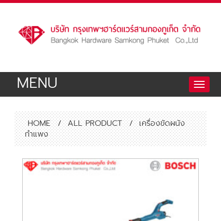
MENU
Toggle
naviga
HOME
/
ALL PRODUCT
/
เครื่องขัดผนัง
กำแพง