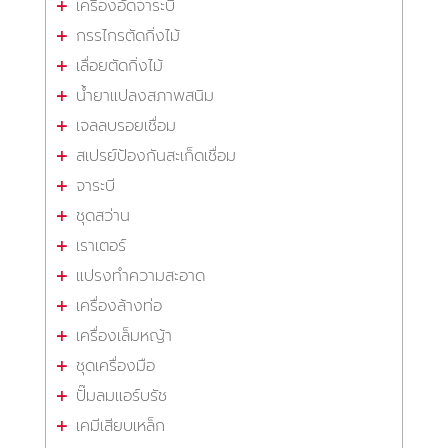
เครื่องอัดจาระบี
กรรไกรตัดกิ่งไม้
เลื่อยตัดกิ่งไม้
น้ำยาแปลงสภาพสนิม
เจลลบรอยเชื่อม
สเปรย์ป้องกันสะเก็ดเชื่อม
จาระบี
ชุดสว่าน
เราเตอร์
แปรงทำความสะอาด
เครื่องล้างท่อ
เครื่องเล็มหญ้า
ชุดเครื่องมือ
ปั๊มลมแอร์บรัช
เคมีเสียบเหล็ก