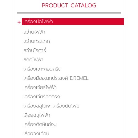
PRODUCT CATALOG
เครื่องมือไฟฟ้า
สว่านไฟฟ้า
สว่านกระแทก
สว่านโรตารี่
สกัดไฟฟ้า
เครื่องเจาะคอนกรีต
เครื่องมืออเนกประสงค์ DREMEL
เครื่องเจียรไฟฟ้า
เครื่องเจียรคอตรง
เครื่องฉลุโลหะ-เครื่องตัดโฟม
เลื่อยฉลุไฟฟ้า
เครื่องตัดหินอ่อน
เลื่อยวงเดือน