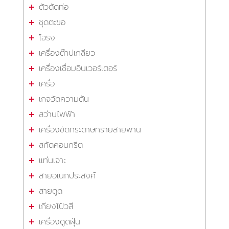
ตัวตัดท่อ
ชุดตะขอ
โอริง
เครื่องต๊าปเกลียว
เครื่องเชื่อมอินเวอร์เตอร์
เครื่อ
เกจวัดความดัน
สว่านไฟฟ้า
เครื่องขัดกระดาษทรายสายพาน
สกัดคอนกรีต
แท่นเจาะ
สายอเนกประสงค์
สายดูด
เกียงโป้วสี
เครื่องดูดฝุ่น