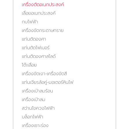
เครื่องตัดอเนกประสงค์
เลื่อยอเนกประสงค์
กบไฟฟ้า
เครื่องขัดกระดาษทราย
แท่นตัดองศา
แท่นตัดไฟเบอร์
แท่นตัดองศาสไลด์
โต๊ะเลื่อย
เครื่องขัดเงา-เครื่องขัดสี
แท่นเจียรล้อคู่-มอเตอร์หินไฟ
เครื่องเป่าลมร้อน
เครื่องเป่าลม
สว่านไขควงไฟฟ้า
บล็อกไฟฟ้า
เครื่องเซาะร่อง