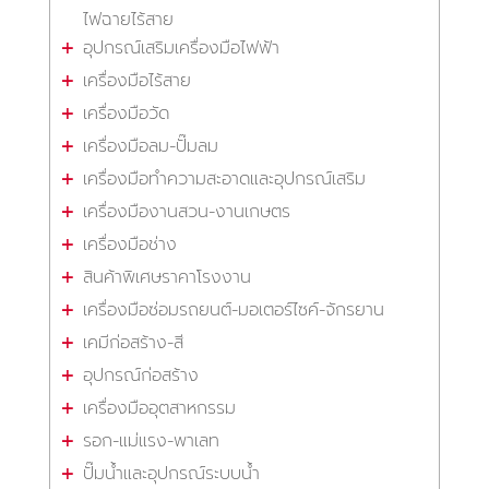
ไฟฉายไร้สาย
อุปกรณ์เสริมเครื่องมือไฟฟ้า
เครื่องมือไร้สาย
เครื่องมือวัด
เครื่องมือลม-ปั๊มลม
เครื่องมือทำความสะอาดและอุปกรณ์เสริม
เครื่องมืองานสวน-งานเกษตร
เครื่องมือช่าง
สินค้าพิเศษราคาโรงงาน
เครื่องมือซ่อมรถยนต์-มอเตอร์ไซค์-จักรยาน
เคมีก่อสร้าง-สี
อุปกรณ์ก่อสร้าง
เครื่องมืออุตสาหกรรม
รอก-แม่แรง-พาเลท
ปั๊มน้ำและอุปกรณ์ระบบน้ำ