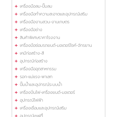
เครื่องมือลม-ปั๊มลม
เครื่องมือทำความสะอาดและอุปกรณ์เสริม
เครื่องมืองานสวน-งานเกษตร
เครื่องมือช่าง
สินค้าพิเศษราคาโรงงาน
เครื่องมือซ่อมรถยนต์-มอเตอร์ไซค์-จักรยาน
เคมีก่อสร้าง-สี
อุปกรณ์ก่อสร้าง
เครื่องมืออุตสาหกรรม
รอก-แม่แรง-พาเลท
ปั๊มน้ำและอุปกรณ์ระบบน้ำ
เครื่องปั่นไฟ-เครื่องยนต์-มอเตอร์
อุปกรณ์ไฟฟ้า
เครื่องเชื่อมและอุปกรณ์เสริม
อุปกรณ์เซฟตี้