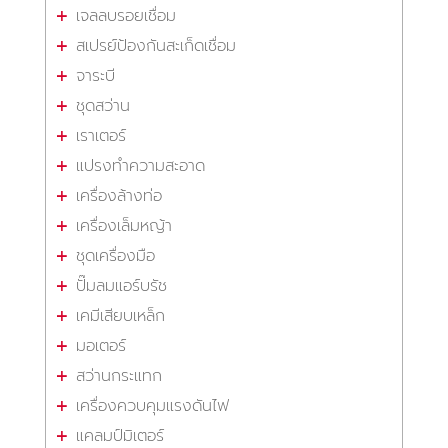
เจลลบรอยเชื่อม
สเปรย์ป้องกันสะเก็ดเชื่อม
จาระบี
ชุดสว่าน
เราเตอร์
แปรงทำความสะอาด
เครื่องล้างท่อ
เครื่องเล็มหญ้า
ชุดเครื่องมือ
ปั๊มลมแอร์บรัช
เคมีเสียบเหล็ก
มอเตอร์
สว่านกระแทก
เครื่องควบคุมแรงดันไฟ
แคลมป์มิเตอร์