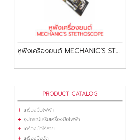
หูฟังเครื่องยนต์ MECHANIC’S STETHOSCOPE
PRODUCT CATALOG
เครื่องมือไฟฟ้า
อุปกรณ์เสริมเครื่องมือไฟฟ้า
เครื่องมือไร้สาย
เครื่องมือวัด