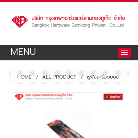
MENU
Toggle
naviga
HOME
/
ALL PRODUCT
/
หูฟังเครื่องยนต์