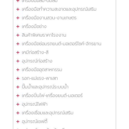
เครื่องมือลม-ปั๊มลม
เครื่องมือทำความสะอาดและอุปกรณ์เสริม
เครื่องมืองานสวน-งานเกษตร
เครื่องมือช่าง
สินค้าพิเศษราคาโรงงาน
เครื่องมือซ่อมรถยนต์-มอเตอร์ไซค์-จักรยาน
เคมีก่อสร้าง-สี
อุปกรณ์ก่อสร้าง
เครื่องมืออุตสาหกรรม
รอก-แม่แรง-พาเลท
ปั๊มน้ำและอุปกรณ์ระบบน้ำ
เครื่องปั่นไฟ-เครื่องยนต์-มอเตอร์
อุปกรณ์ไฟฟ้า
เครื่องเชื่อมและอุปกรณ์เสริม
อุปกรณ์เซฟตี้