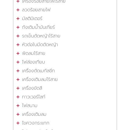
เครื่องร้อยสายไฟไร้สาย
ลวดร้อยสายไฟ
มัลติมิเตอร์
ถังเติมน้ำมันเกียร์
รถเข็นตัดหญ้าไร้สาย
หัวต่อใบมีดตัดหญ้า
พัดลมไร้สาย
ไฟส่องเทียบ
เครื่องตัดเมทัลชีท
เครื่องเติมลมไร้สาย
เครื่องขัดสี
ทาวเวอร์ไลท์
ไฟสนาม
เครื่องเติมลม
ไขควงกระแทก