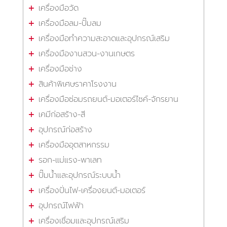
เครื่องมือวัด
เครื่องมือลม-ปั๊มลม
เครื่องมือทำความสะอาดและอุปกรณ์เสริม
เครื่องมืองานสวน-งานเกษตร
เครื่องมือช่าง
สินค้าพิเศษราคาโรงงาน
เครื่องมือซ่อมรถยนต์-มอเตอร์ไซค์-จักรยาน
เคมีก่อสร้าง-สี
อุปกรณ์ก่อสร้าง
เครื่องมืออุตสาหกรรม
รอก-แม่แรง-พาเลท
ปั๊มน้ำและอุปกรณ์ระบบน้ำ
เครื่องปั่นไฟ-เครื่องยนต์-มอเตอร์
อุปกรณ์ไฟฟ้า
เครื่องเชื่อมและอุปกรณ์เสริม