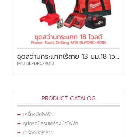
ชุดสว่านกระแทกไร้สาย 13 มม.18 โวลต์ มิลวอกี้
M18 BLPDRC-401B
PRODUCT CATALOG
เครื่องมือไฟฟ้า
อุปกรณ์เสริมเครื่องมือไฟฟ้า
เครื่องมือไร้สาย