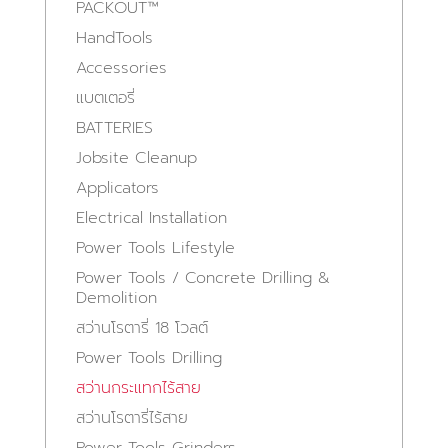
PACKOUT™
HandTools
Accessories
แบตเตอรี่
BATTERIES
Jobsite Cleanup
Applicators
Electrical Installation
Power Tools Lifestyle
Power Tools / Concrete Drilling &
Demolition
สว่านโรตารี่ 18 โวลต์
Power Tools Drilling
สว่านกระแทกไร้สาย
สว่านโรตารี่ไร้สาย
Power Tools Grinders