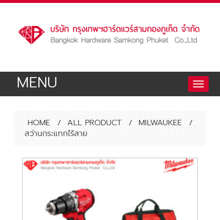
MENU
Toggle
naviga
HOME
/
ALL PRODUCT
/
MILWAUKEE
/
สว่านกระแทกไร้สาย