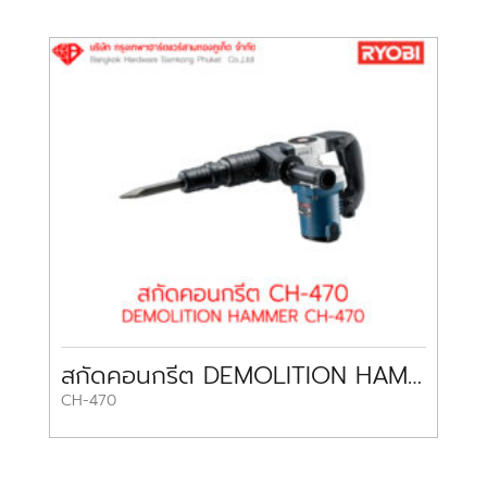
สกัดคอนกรีต DEMOLITION HAMMER CH-470 RYOBI
CH-470