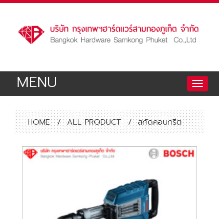
MENU
Toggle
naviga
HOME
/
ALL PRODUCT
/
สกัดคอนกรีต