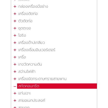
กล่องเครื่องมือช่าง
เครื่องตัดท่อ
ตัวตัดท่อ
ชุดตะขอ
โอริง
เครื่องต๊าปเกลียว
เครื่องเชื่อมอินเวอร์เตอร์
เครื่อ
เกจวัดความดัน
สว่านไฟฟ้า
เครื่องขัดกระดาษทรายสายพาน
สกัดคอนกรีต
แท่นเจาะ
สายอเนกประสงค์
สายดูด