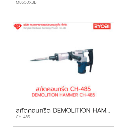
M8600X3B
สกัดคอนกรีต DEMOLITION HAMMER CH-485 RYOBI
CH-485