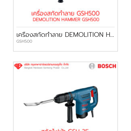
เครื่องสกัดทำลาย DEMOLITION HAMMER GSH500 BOSCH
GSH500