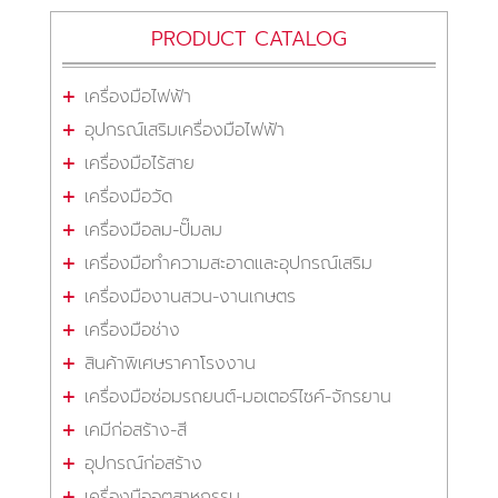
PRODUCT CATALOG
เครื่องมือไฟฟ้า
อุปกรณ์เสริมเครื่องมือไฟฟ้า
เครื่องมือไร้สาย
เครื่องมือวัด
เครื่องมือลม-ปั๊มลม
เครื่องมือทำความสะอาดและอุปกรณ์เสริม
เครื่องมืองานสวน-งานเกษตร
เครื่องมือช่าง
สินค้าพิเศษราคาโรงงาน
เครื่องมือซ่อมรถยนต์-มอเตอร์ไซค์-จักรยาน
เคมีก่อสร้าง-สี
อุปกรณ์ก่อสร้าง
เครื่องมืออุตสาหกรรม