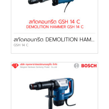
สกัดคอนกรีต DEMOLITION HAMMER GSH 14 C BOSCH
GSH 14 C