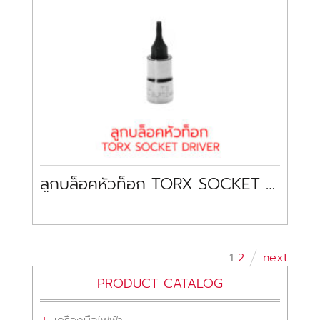
ลูกบล็อคหัวท็อก TORX SOCKET DRIVER BLUE-POINT
1
2
next
PRODUCT CATALOG