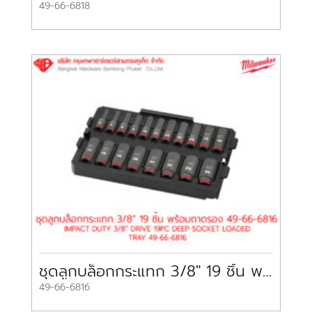
49-66-6818
ชุดลูกบล็อกกระแทก 3/8″ 19 ชิ้น พร้อมถาดรอง IMPACT DUTY 3/8″ DRIVE 19PC DEEP SOCKET LOADED TRAY 49-66-6816 MILWAUKEE
49-66-6816