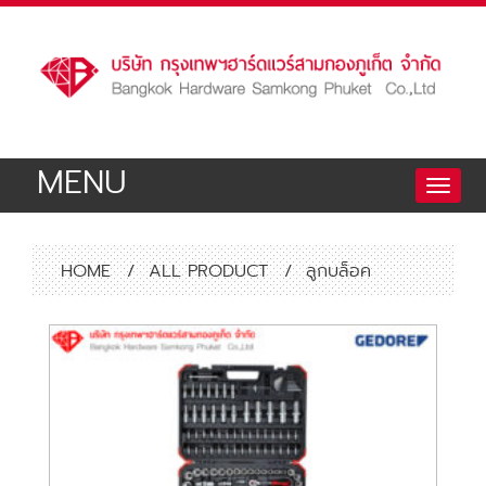
MENU
Toggle
naviga
HOME
/
ALL PRODUCT
/
ลูกบล็อค