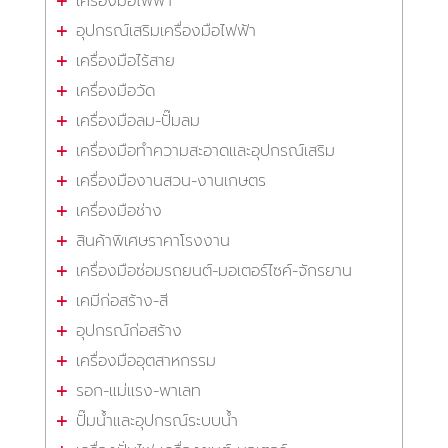
เครื่องมือไฟฟ้า
อุปกรณ์เสริมเครื่องมือไฟฟ้า
เครื่องมือไร้สาย
เครื่องมือวัด
เครื่องมือลม-ปั๊มลม
เครื่องมือทำความสะอาดและอุปกรณ์เสริม
เครื่องมืองานสวน-งานเกษตร
เครื่องมือช่าง
สินค้าพิเศษราคาโรงงาน
เครื่องมือซ่อมรถยนต์-มอเตอร์ไซค์-จักรยาน
เคมีก่อสร้าง-สี
อุปกรณ์ก่อสร้าง
เครื่องมืออุตสาหกรรม
รอก-แม่แรง-พาเลท
ปั๊มน้ำและอุปกรณ์ระบบน้ำ