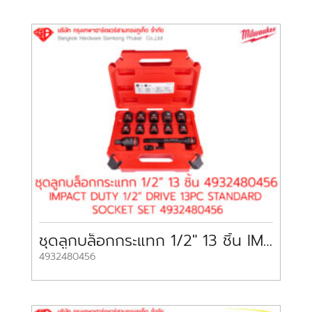
ชุดลูกบล็อกกระแทก 1/2″ 13 ชิ้น IMPACT DUTY 1/2″ DRIVE 13PC STANDARD SOCKET SET 4932480456 MILWAUKEE
4932480456