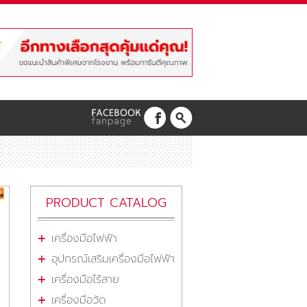
PRODUCT CATALOG
เครื่องมือไฟฟ้า
อุปกรณ์เสริมเครื่องมือไฟฟ้า
เครื่องมือไร้สาย
เครื่องมือวัด