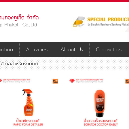
otion
Activities
About Us
Contact us
ตภัณฑ์สำหรับรถยนต์