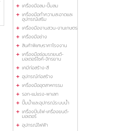
เครื่องมือลม-ปั๊มลม
เครื่องมือทำความสะอาดและ
อุปกรณ์เสริม
เครื่องมืองานสวน-งานเกษตร
เครื่องมือช่าง
สินค้าพิเศษราคาโรงงาน
เครื่องมือซ่อมรถยนต์-
มอเตอร์ไซค์-จักรยาน
เคมีก่อสร้าง-สี
อุปกรณ์ก่อสร้าง
เครื่องมืออุตสาหกรรม
รอก-แม่แรง-พาเลท
ปั๊มน้ำและอุปกรณ์ระบบน้ำ
เครื่องปั่นไฟ-เครื่องยนต์-
มอเตอร์
อุปกรณ์ไฟฟ้า