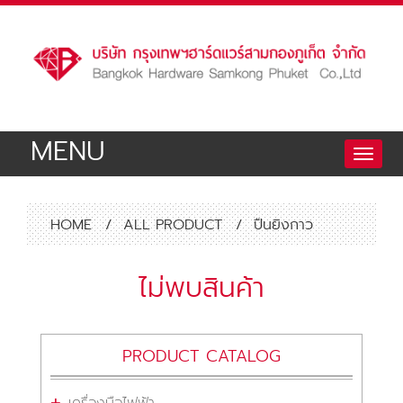
MENU
Toggle
naviga
HOME
/
ALL PRODUCT
/
ปืนยิงกาว
ไม่พบสินค้า
PRODUCT CATALOG