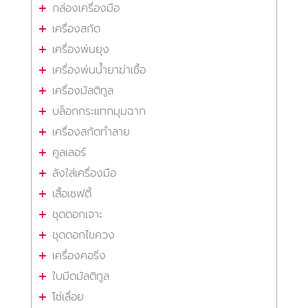
กล่องเครื่องมือ
เครื่องสกัด
เครื่องพ่นยุง
เครื่องพ่นน้ำยาฆ่าเชื้อ
เครื่องมัลติทูล
บล็อกกระแทกมุมฉาก
เครื่องสกัดทำลาย
คูลเลอร์
ลังใส่เครื่องมือ
เสื้อเซฟตี้
ชุดดอกเจาะ
ชุดดอกไขควง
เครื่องคอริ่ง
ใบมีดมัลติทูล
โซ่เลื่อย