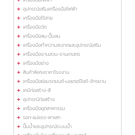
เครื่องมือไฟฟ้า
อุปกรณ์เสริมเครื่องมือไฟฟ้า
เครื่องมือไร้สาย
เครื่องมือวัด
เครื่องมือลม-ปั๊มลม
เครื่องมือทำความสะอาดและอุปกรณ์เสริม
เครื่องมืองานสวน-งานเกษตร
เครื่องมือช่าง
สินค้าพิเศษราคาโรงงาน
เครื่องมือซ่อมรถยนต์-มอเตอร์ไซค์-จักรยาน
เคมีก่อสร้าง-สี
อุปกรณ์ก่อสร้าง
เครื่องมืออุตสาหกรรม
รอก-แม่แรง-พาเลท
ปั๊มน้ำและอุปกรณ์ระบบน้ำ