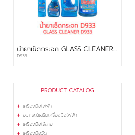
น้ำยาเช็ดกระจก GLASS CLEANER D933
D933
PRODUCT CATALOG
เครื่องมือไฟฟ้า
อุปกรณ์เสริมเครื่องมือไฟฟ้า
เครื่องมือไร้สาย
เครื่องมือวัด