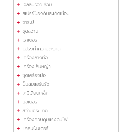
เจลลบรอยเชื่อม
สเปรย์ป้องกันสะเก็ดเชื่อม
จาระบี
ชุดสว่าน
เราเตอร์
แปรงทำความสะอาด
เครื่องล้างท่อ
เครื่องเล็มหญ้า
ชุดเครื่องมือ
ปั๊มลมแอร์บรัช
เคมีเสียบเหล็ก
มอเตอร์
สว่านกระแทก
เครื่องควบคุมแรงดันไฟ
แคลมป์มิเตอร์