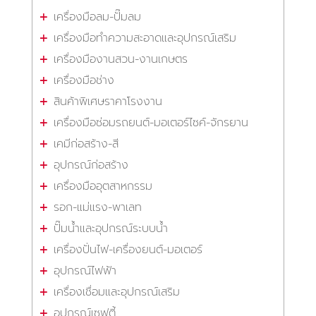
เครื่องมือลม-ปั๊มลม
เครื่องมือทำความสะอาดและอุปกรณ์เสริม
เครื่องมืองานสวน-งานเกษตร
เครื่องมือช่าง
สินค้าพิเศษราคาโรงงาน
เครื่องมือซ่อมรถยนต์-มอเตอร์ไซค์-จักรยาน
เคมีก่อสร้าง-สี
อุปกรณ์ก่อสร้าง
เครื่องมืออุตสาหกรรม
รอก-แม่แรง-พาเลท
ปั๊มน้ำและอุปกรณ์ระบบน้ำ
เครื่องปั่นไฟ-เครื่องยนต์-มอเตอร์
อุปกรณ์ไฟฟ้า
เครื่องเชื่อมและอุปกรณ์เสริม
อุปกรณ์เซฟตี้