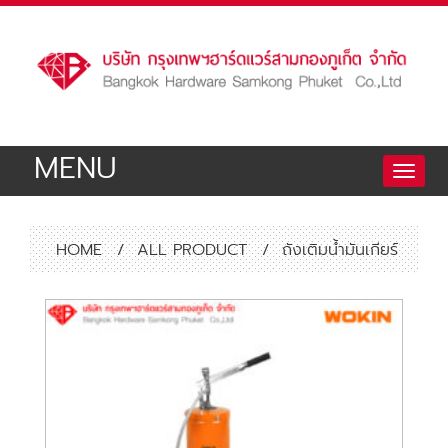
MENU
Toggle
naviga
HOME
/
ALL PRODUCT
/
ถังเติมน้ำมันเกียร์