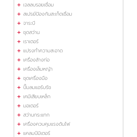
เจลลบรอยเชื่อม
สเปรย์ป้องกันสะเก็ดเชื่อม
จาระบี
ชุดสว่าน
เราเตอร์
แปรงทำความสะอาด
เครื่องล้างท่อ
เครื่องเล็มหญ้า
ชุดเครื่องมือ
ปั๊มลมแอร์บรัช
เคมีเสียบเหล็ก
มอเตอร์
สว่านกระแทก
เครื่องควบคุมแรงดันไฟ
แคลมป์มิเตอร์