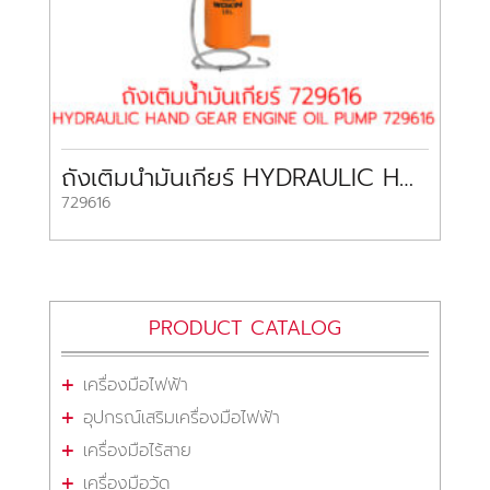
ถังเติมน้ำมันเกียร์ HYDRAULIC HAND GEAR ENGINE OIL PUMP 729616 WOKIN
729616
PRODUCT CATALOG
เครื่องมือไฟฟ้า
อุปกรณ์เสริมเครื่องมือไฟฟ้า
เครื่องมือไร้สาย
เครื่องมือวัด