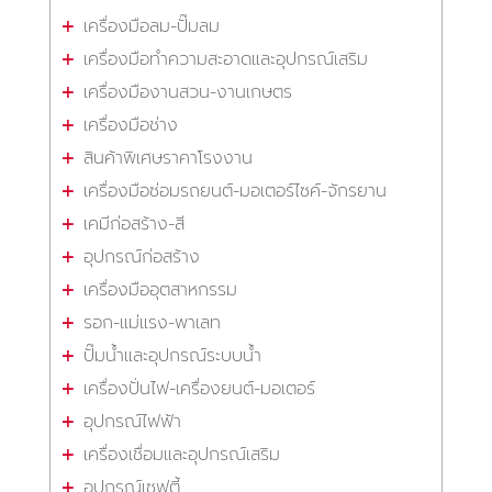
เครื่องมือลม-ปั๊มลม
เครื่องมือทำความสะอาดและอุปกรณ์เสริม
เครื่องมืองานสวน-งานเกษตร
เครื่องมือช่าง
สินค้าพิเศษราคาโรงงาน
เครื่องมือซ่อมรถยนต์-มอเตอร์ไซค์-จักรยาน
เคมีก่อสร้าง-สี
อุปกรณ์ก่อสร้าง
เครื่องมืออุตสาหกรรม
รอก-แม่แรง-พาเลท
ปั๊มน้ำและอุปกรณ์ระบบน้ำ
เครื่องปั่นไฟ-เครื่องยนต์-มอเตอร์
อุปกรณ์ไฟฟ้า
เครื่องเชื่อมและอุปกรณ์เสริม
อุปกรณ์เซฟตี้