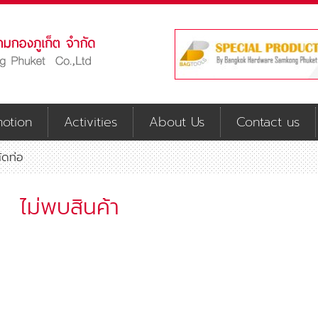
otion
Activities
About Us
Contact us
ัดท่อ
ไม่พบสินค้า