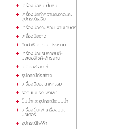
เครื่องมือลม-ปั๊มลม
เครื่องมือทำความสะอาดและ
อุปกรณ์เสริม
เครื่องมืองานสวน-งานเกษตร
เครื่องมือช่าง
สินค้าพิเศษราคาโรงงาน
เครื่องมือซ่อมรถยนต์-
มอเตอร์ไซค์-จักรยาน
เคมีก่อสร้าง-สี
อุปกรณ์ก่อสร้าง
เครื่องมืออุตสาหกรรม
รอก-แม่แรง-พาเลท
ปั๊มน้ำและอุปกรณ์ระบบน้ำ
เครื่องปั่นไฟ-เครื่องยนต์-
มอเตอร์
อุปกรณ์ไฟฟ้า