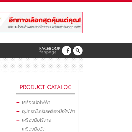
PRODUCT CATALOG
เครื่องมือไฟฟ้า
อุปกรณ์เสริมเครื่องมือไฟฟ้า
เครื่องมือไร้สาย
เครื่องมือวัด