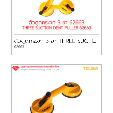
ตัวดูดกระจก 3 ขา THREE SUCTION DENT PULLER 62663
62663