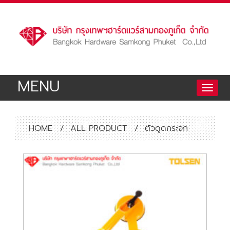
MENU
Toggle
naviga
HOME
/
ALL PRODUCT
/
ตัวดูดกระจก