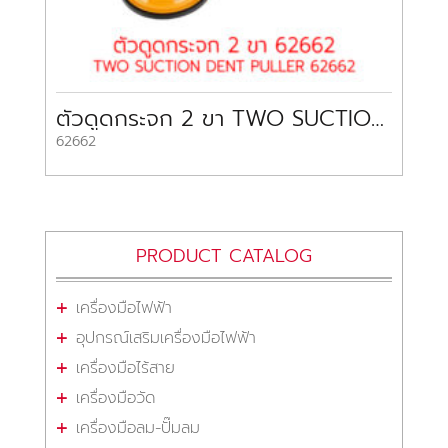
ตัวดูดกระจก 2 ขา TWO SUCTION DENT PULLER 62662
62662
PRODUCT CATALOG
เครื่องมือไฟฟ้า
อุปกรณ์เสริมเครื่องมือไฟฟ้า
เครื่องมือไร้สาย
เครื่องมือวัด
เครื่องมือลม-ปั๊มลม