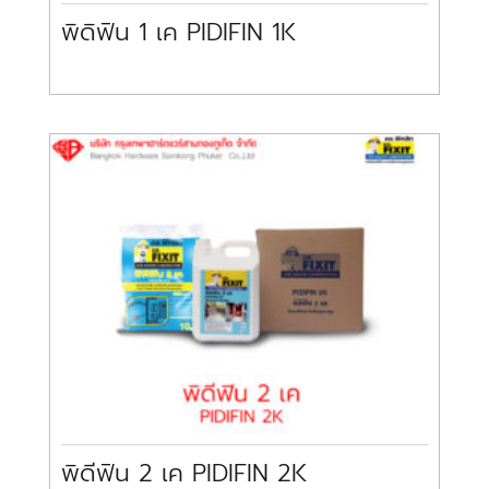
พิดิฟิน 1 เค PIDIFIN 1K
พิดีฟิน 2 เค PIDIFIN 2K