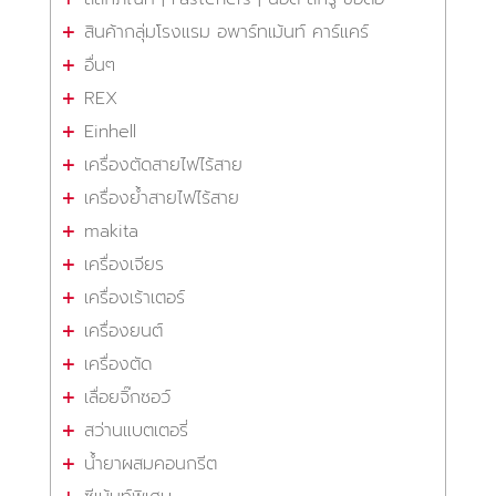
สินค้ากลุ่มโรงแรม อพาร์ทเม้นท์ คาร์แคร์
อื่นๆ
REX
Einhell
เครื่องตัดสายไฟไร้สาย
เครื่องย้ำสายไฟไร้สาย
makita
เครื่องเจียร
เครื่องเร้าเตอร์
เครื่องยนต์
เครื่องตัด
เลื่อยจิ๊กซอว์
สว่านแบตเตอรี่
น้ำยาผสมคอนกรีต