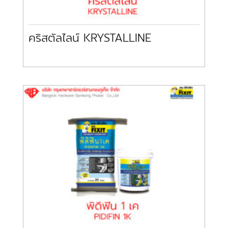
คริสตัลไลน์ KRYSTALLINE