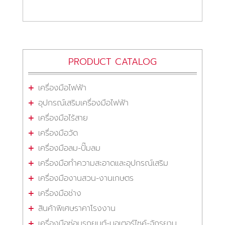
PRODUCT CATALOG
เครื่องมือไฟฟ้า
อุปกรณ์เสริมเครื่องมือไฟฟ้า
เครื่องมือไร้สาย
เครื่องมือวัด
เครื่องมือลม-ปั๊มลม
เครื่องมือทำความสะอาดและอุปกรณ์เสริม
เครื่องมืองานสวน-งานเกษตร
เครื่องมือช่าง
สินค้าพิเศษราคาโรงงาน
เครื่องมือซ่อมรถยนต์-มอเตอร์ไซค์-จักรยาน