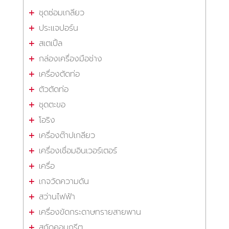
ชุดซ่อมเกลียว
ประแจปอร์น
สเตเปิ้ล
กล่องเครื่องมือช่าง
เครื่องตัดท่อ
ตัวตัดท่อ
ชุดตะขอ
โอริง
เครื่องต๊าปเกลียว
เครื่องเชื่อมอินเวอร์เตอร์
เครื่อ
เกจวัดความดัน
สว่านไฟฟ้า
เครื่องขัดกระดาษทรายสายพาน
สกัดคอนกรีต