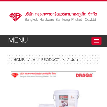
MENU
Toggle
naviga
HOME
/
ALL PRODUCT
/
ซีเม้นต์