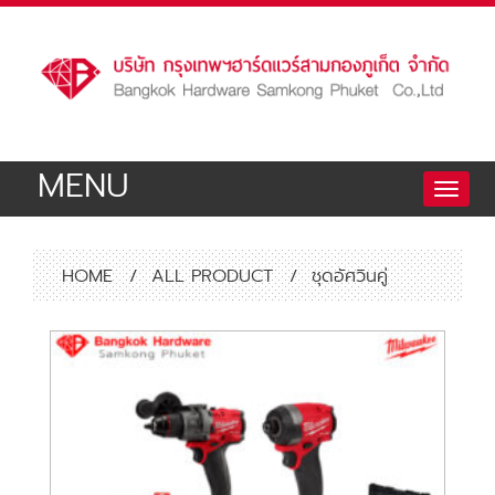
MENU
Toggle
naviga
HOME
/
ALL PRODUCT
/
ชุดอัศวินคู่