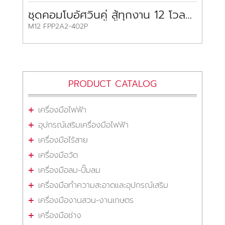
ชุดคอมโบอัศวินคู่ สู้ทุกงาน 12 โวลต์ มิลวอกี้
M12 FPP2A2-402P
PRODUCT CATALOG
เครื่องมือไฟฟ้า
อุปกรณ์เสริมเครื่องมือไฟฟ้า
เครื่องมือไร้สาย
เครื่องมือวัด
เครื่องมือลม-ปั๊มลม
เครื่องมือทำความสะอาดและอุปกรณ์เสริม
เครื่องมืองานสวน-งานเกษตร
เครื่องมือช่าง