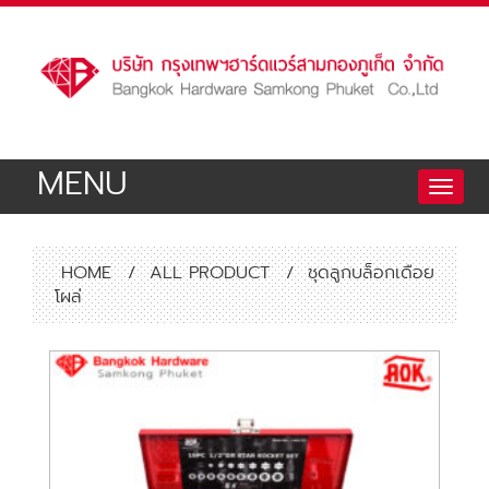
MENU
Toggle
naviga
HOME
/
ALL PRODUCT
/
ชุดลูกบล็อกเดือย
โผล่