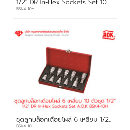
1/2″ DR In-Hex Sockets Set 10 pc A.O.K
BSK4-10H
ชุดลูกบล็อกเดือยโผล่ 6 เหลี่ยม 1/2″ 10 ชิ้น A.O.K
BSK4-10H