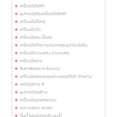
เครื่องมือไฟฟ้า
อุปกรณ์เสริมเครื่องมือไฟฟ้า
เครื่องมือไร้สาย
เครื่องมือวัด
เครื่องมือลม-ปั๊มลม
เครื่องมือทำความสะอาดและอุปกรณ์เสริม
เครื่องมืองานสวน-งานเกษตร
เครื่องมือช่าง
สินค้าพิเศษราคาโรงงาน
เครื่องมือซ่อมรถยนต์-มอเตอร์ไซค์-จักรยาน
เคมีก่อสร้าง-สี
อุปกรณ์ก่อสร้าง
เครื่องมืออุตสาหกรรม
รอก-แม่แรง-พาเลท
ปั๊มน้ำและอุปกรณ์ระบบน้ำ