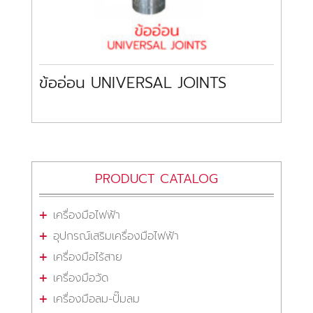
ข้ออ่อน UNIVERSAL JOINTS
PRODUCT CATALOG
เครื่องมือไฟฟ้า
อุปกรณ์เสริมเครื่องมือไฟฟ้า
เครื่องมือไร้สาย
เครื่องมือวัด
เครื่องมือลม-ปั๊มลม