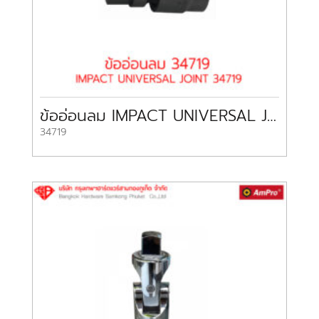
ข้ออ่อนลม IMPACT UNIVERSAL JOINT 34719 SATA
34719