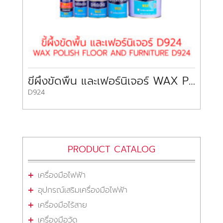
ขี้ผึ้งขัดพื้น และเฟอร์นิเจอร์ WAX POLISH FLOOR AND FURNITURE D924
D924
PRODUCT CATALOG
เครื่องมือไฟฟ้า
อุปกรณ์เสริมเครื่องมือไฟฟ้า
เครื่องมือไร้สาย
เครื่องมือวัด