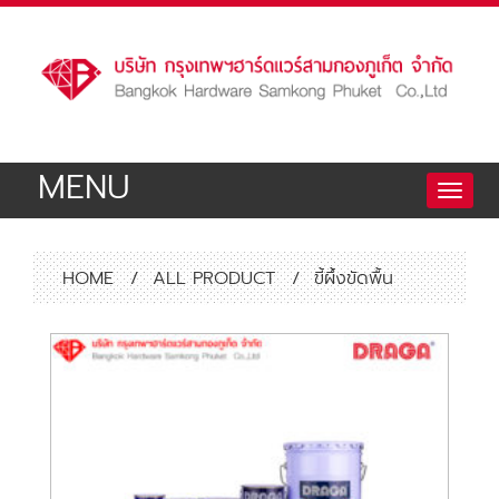
MENU
Toggle
naviga
HOME
/
ALL PRODUCT
/
ขี้ผึ้งขัดพื้น