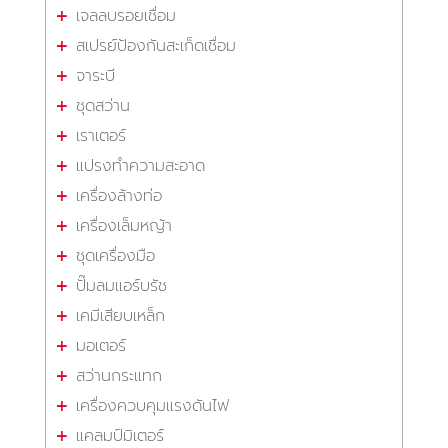
เจลลบรอยเชื่อม
สเปรย์ป้องกันสะเก็ดเชื่อม
จาระบี
ชุดสว่าน
เราเตอร์
แปรงทำความสะอาด
เครื่องล้างท่อ
เครื่องเล็มหญ้า
ชุดเครื่องมือ
ปั๊มลมแอร์บรัช
เคมีเสียบเหล็ก
มอเตอร์
สว่านกระแทก
เครื่องควบคุมแรงดันไฟ
แคลมป์มิเตอร์