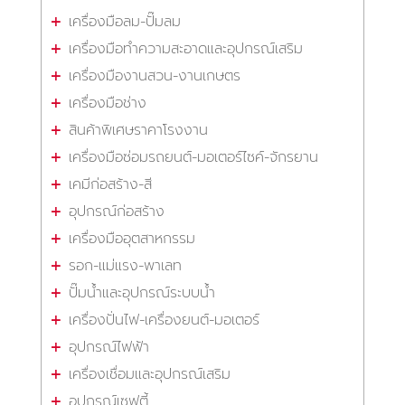
เครื่องมือลม-ปั๊มลม
เครื่องมือทำความสะอาดและอุปกรณ์เสริม
เครื่องมืองานสวน-งานเกษตร
เครื่องมือช่าง
สินค้าพิเศษราคาโรงงาน
เครื่องมือซ่อมรถยนต์-มอเตอร์ไซค์-จักรยาน
เคมีก่อสร้าง-สี
อุปกรณ์ก่อสร้าง
เครื่องมืออุตสาหกรรม
รอก-แม่แรง-พาเลท
ปั๊มน้ำและอุปกรณ์ระบบน้ำ
เครื่องปั่นไฟ-เครื่องยนต์-มอเตอร์
อุปกรณ์ไฟฟ้า
เครื่องเชื่อมและอุปกรณ์เสริม
อุปกรณ์เซฟตี้