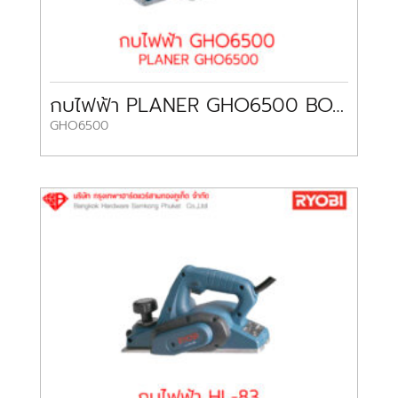
กบไฟฟ้า PLANER GHO6500 BOSCH
GHO6500