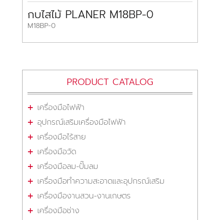
กบไสไม้ PLANER M18BP-0
M18BP-0
PRODUCT CATALOG
เครื่องมือไฟฟ้า
อุปกรณ์เสริมเครื่องมือไฟฟ้า
เครื่องมือไร้สาย
เครื่องมือวัด
เครื่องมือลม-ปั๊มลม
เครื่องมือทำความสะอาดและอุปกรณ์เสริม
เครื่องมืองานสวน-งานเกษตร
เครื่องมือช่าง