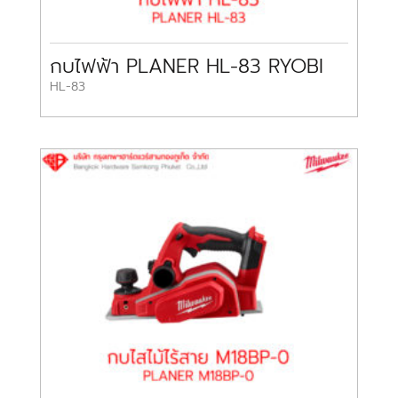
กบไฟฟ้า PLANER HL-83 RYOBI
HL-83