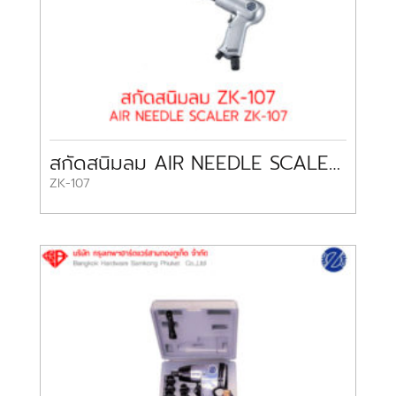
สกัดสนิมลม AIR NEEDLE SCALER ZK-107
ZK-107