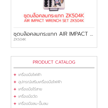
ชุดบล็อคลมกระแทก AIR IMPACT WRENCH SET ZK504K
ZK504K
PRODUCT CATALOG
เครื่องมือไฟฟ้า
อุปกรณ์เสริมเครื่องมือไฟฟ้า
เครื่องมือไร้สาย
เครื่องมือวัด
เครื่องมือลม-ปั๊มลม