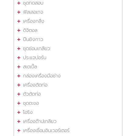
ชุดทดสอบ
ฟิลเลอเกจ
เครื่องกลึง
ดิจิตอล
ปืนยิงกาว
ชุดซ่อมเกลียว
ประแจปอร์น
สเตเปิ้ล
กล่องเครื่องมือช่าง
เครื่องตัดท่อ
ตัวตัดท่อ
ชุดตะขอ
โอริง
เครื่องต๊าปเกลียว
เครื่องเชื่อมอินเวอร์เตอร์