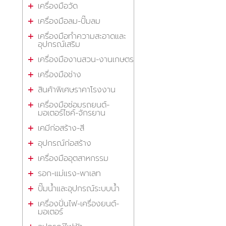
เครื่องมือวัด
เครื่องมือลม-ปั๊มลม
เครื่องมือทำความสะอาดและ
อุปกรณ์เสริม
เครื่องมืองานสวน-งานเกษตร
เครื่องมือช่าง
สินค้าพิเศษราคาโรงงาน
เครื่องมือซ่อมรถยนต์-
มอเตอร์ไซค์-จักรยาน
เคมีก่อสร้าง-สี
อุปกรณ์ก่อสร้าง
เครื่องมืออุตสาหกรรม
รอก-แม่แรง-พาเลท
ปั๊มน้ำและอุปกรณ์ระบบน้ำ
เครื่องปั่นไฟ-เครื่องยนต์-
มอเตอร์