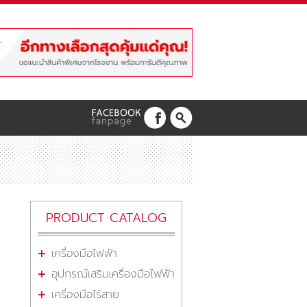
PRODUCT CATALOG
เครื่องมือไฟฟ้า
อุปกรณ์เสริมเครื่องมือไฟฟ้า
เครื่องมือไร้สาย