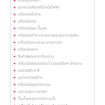
เครื่องมือไฟฟ้า
อุปกรณ์เสริมเครื่องมือไฟฟ้า
เครื่องมือไร้สาย
เครื่องมือวัด
เครื่องมือลม-ปั๊มลม
เครื่องมือทำความสะอาดและอุปกรณ์เสริม
เครื่องมืองานสวน-งานเกษตร
เครื่องมือช่าง
สินค้าพิเศษราคาโรงงาน
เครื่องมือซ่อมรถยนต์-มอเตอร์ไซค์-จักรยาน
เคมีก่อสร้าง-สี
อุปกรณ์ก่อสร้าง
เครื่องมืออุตสาหกรรม
รอก-แม่แรง-พาเลท
ปั๊มน้ำและอุปกรณ์ระบบน้ำ