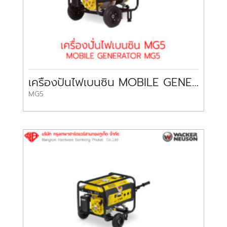
เครื่องปั่นไฟเบนซิน MOBILE GENERATOR MG5
MG5