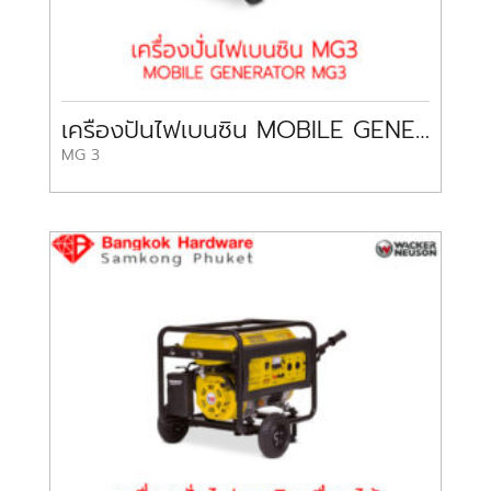
เครื่องปั่นไฟเบนซิน MOBILE GENERATOR MG3
MG 3