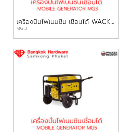
เครื่องปั่นไฟเบนซิน เชื่อมได้ WACKER NEUSON Mobile Generator
MG 3