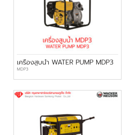
เครื่องสูบน้ำ WATER PUMP MDP3
MDP3