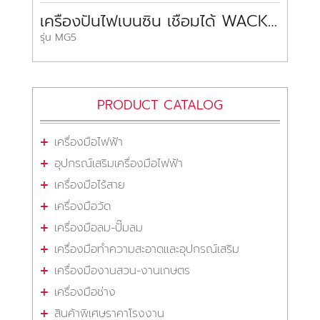
เครื่องปั่นไฟเบนซิน เชื่อมได้ WACKER NEUSON Mobile Generator
รุ่น MG5
PRODUCT CATALOG
เครื่องมือไฟฟ้า
อุปกรณ์เสริมเครื่องมือไฟฟ้า
เครื่องมือไร้สาย
เครื่องมือวัด
เครื่องมือลม-ปั๊มลม
เครื่องมือทำความสะอาดและอุปกรณ์เสริม
เครื่องมืองานสวน-งานเกษตร
เครื่องมือช่าง
สินค้าพิเศษราคาโรงงาน