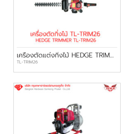
เครื่องตัดแต่งกิ่งไม้ HEDGE TRIMMER TL-TRIM26 TESLA
TL-TRIM26