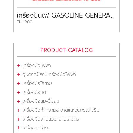
เครื่องปั่นไฟ GASOLINE GENERATOR TL-1200
TL-1200
PRODUCT CATALOG
เครื่องมือไฟฟ้า
อุปกรณ์เสริมเครื่องมือไฟฟ้า
เครื่องมือไร้สาย
เครื่องมือวัด
เครื่องมือลม-ปั๊มลม
เครื่องมือทำความสะอาดและอุปกรณ์เสริม
เครื่องมืองานสวน-งานเกษตร
เครื่องมือช่าง