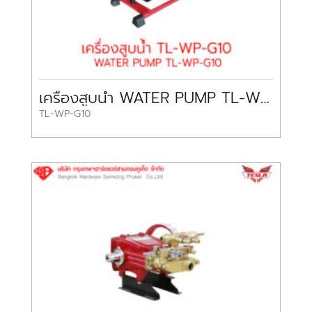
เครื่องสูบน้ำ WATER PUMP TL-WP-G10 TESLA
TL-WP-G10