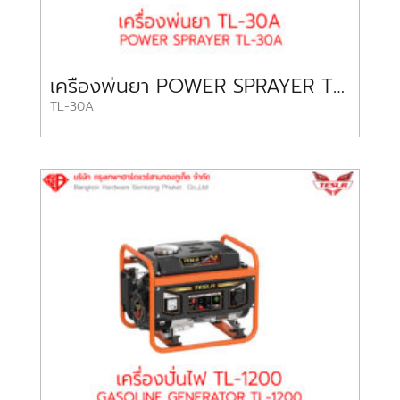
เครื่องพ่นยา POWER SPRAYER TL-30A TESLA
TL-30A