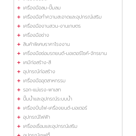
เครื่องมือลม-ปั๊มลม
เครื่องมือทำความสะอาดและอุปกรณ์เสริม
เครื่องมืองานสวน-งานเกษตร
เครื่องมือช่าง
สินค้าพิเศษราคาโรงงาน
เครื่องมือซ่อมรถยนต์-มอเตอร์ไซค์-จักรยาน
เคมีก่อสร้าง-สี
อุปกรณ์ก่อสร้าง
เครื่องมืออุตสาหกรรม
รอก-แม่แรง-พาเลท
ปั๊มน้ำและอุปกรณ์ระบบน้ำ
เครื่องปั่นไฟ-เครื่องยนต์-มอเตอร์
อุปกรณ์ไฟฟ้า
เครื่องเชื่อมและอุปกรณ์เสริม
อุปกรณ์เซฟตี้