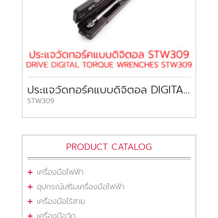
ประแจวัดทอร์คแบบดิจิตอล DIGITAL TORQUE WRENCHES STW309
STW309
PRODUCT CATALOG
เครื่องมือไฟฟ้า
อุปกรณ์เสริมเครื่องมือไฟฟ้า
เครื่องมือไร้สาย
เครื่องมือวัด