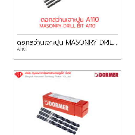
ดอกสว่านเจาะปูน MASONRY DRILL BIT A110 DORMER
A110