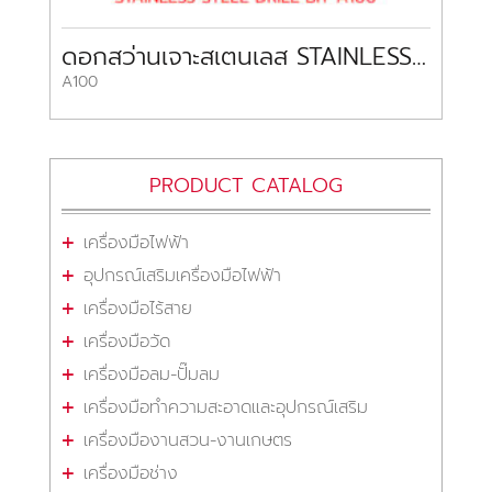
ดอกสว่านเจาะสเตนเลส STAINLESS STEEL DRILL BIT A100 DORMER
A100
PRODUCT CATALOG
เครื่องมือไฟฟ้า
อุปกรณ์เสริมเครื่องมือไฟฟ้า
เครื่องมือไร้สาย
เครื่องมือวัด
เครื่องมือลม-ปั๊มลม
เครื่องมือทำความสะอาดและอุปกรณ์เสริม
เครื่องมืองานสวน-งานเกษตร
เครื่องมือช่าง