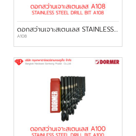
ดอกสว่านเจาะสเตนเลส STAINLESS STEEL DRILL BIT A108 DORMER
A108