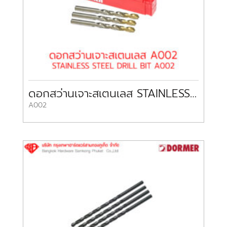
ดอกสว่านเจาะสเตนเลส STAINLESS STEEL DRILL BIT A002 DORMER
A002