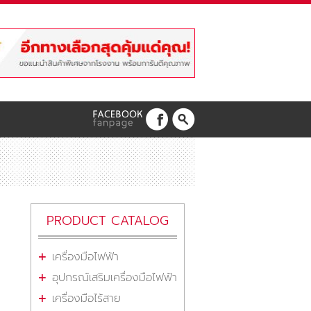
PRODUCT CATALOG
เครื่องมือไฟฟ้า
อุปกรณ์เสริมเครื่องมือไฟฟ้า
เครื่องมือไร้สาย