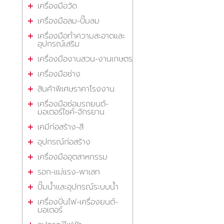
เครื่องมือวัด
เครื่องมือลม-ปั๊มลม
เครื่องมือทำความสะอาดและ
อุปกรณ์เสริม
เครื่องมืองานสวน-งานเกษตร
เครื่องมือช่าง
สินค้าพิเศษราคาโรงงาน
เครื่องมือซ่อมรถยนต์-
มอเตอร์ไซค์-จักรยาน
เคมีก่อสร้าง-สี
อุปกรณ์ก่อสร้าง
เครื่องมืออุตสาหกรรม
รอก-แม่แรง-พาเลท
ปั๊มน้ำและอุปกรณ์ระบบน้ำ
เครื่องปั่นไฟ-เครื่องยนต์-
มอเตอร์