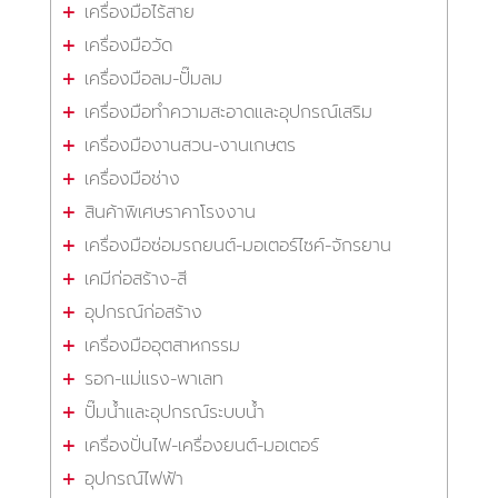
เครื่องมือไร้สาย
เครื่องมือวัด
เครื่องมือลม-ปั๊มลม
เครื่องมือทำความสะอาดและอุปกรณ์เสริม
เครื่องมืองานสวน-งานเกษตร
เครื่องมือช่าง
สินค้าพิเศษราคาโรงงาน
เครื่องมือซ่อมรถยนต์-มอเตอร์ไซค์-จักรยาน
เคมีก่อสร้าง-สี
อุปกรณ์ก่อสร้าง
เครื่องมืออุตสาหกรรม
รอก-แม่แรง-พาเลท
ปั๊มน้ำและอุปกรณ์ระบบน้ำ
เครื่องปั่นไฟ-เครื่องยนต์-มอเตอร์
อุปกรณ์ไฟฟ้า