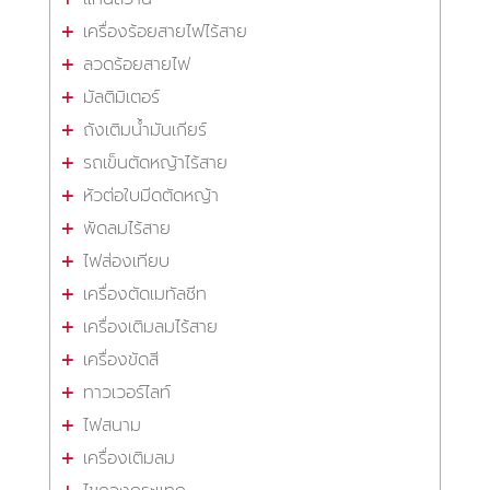
เครื่องร้อยสายไฟไร้สาย
ลวดร้อยสายไฟ
มัลติมิเตอร์
ถังเติมน้ำมันเกียร์
รถเข็นตัดหญ้าไร้สาย
หัวต่อใบมีดตัดหญ้า
พัดลมไร้สาย
ไฟส่องเทียบ
เครื่องตัดเมทัลชีท
เครื่องเติมลมไร้สาย
เครื่องขัดสี
ทาวเวอร์ไลท์
ไฟสนาม
เครื่องเติมลม