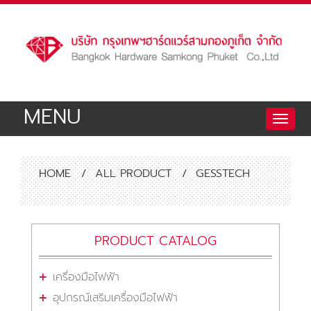
MENU
Toggle
naviga
HOME
/
ALL PRODUCT
/
GESSTECH
PRODUCT CATALOG
เครื่องมือไฟฟ้า
อุปกรณ์เสริมเครื่องมือไฟฟ้า