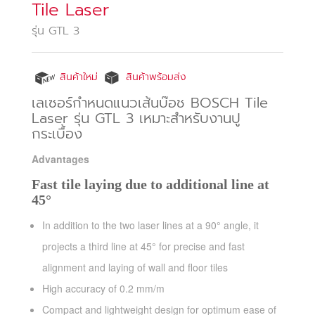
Tile Laser
รุ่น GTL 3
สินค้าใหม่
สินค้าพร้อมส่ง
เลเซอร์กำหนดแนวเส้นบ๊อช BOSCH Tile
Laser รุ่น GTL 3 เหมาะสำหรับงานปู
กระเบื้อง
Advantages
Fast tile laying due to additional line at
45°
In addition to the two laser lines at a 90° angle, it
projects a third line at 45° for precise and fast
alignment and laying of wall and floor tiles
High accuracy of 0.2 mm/m
Compact and lightweight design for optimum ease of