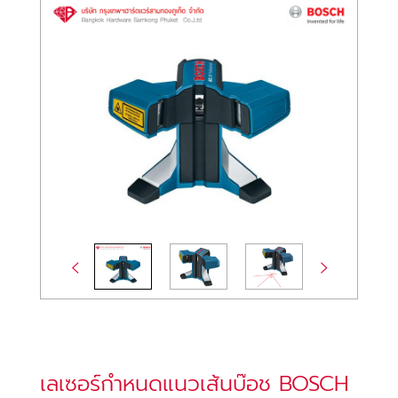
เลเซอร์กำหนดแนวเส้นบ๊อช BOSCH